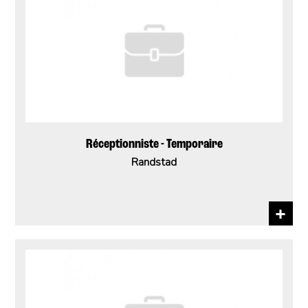
Réceptionniste - Temporaire
Randstad