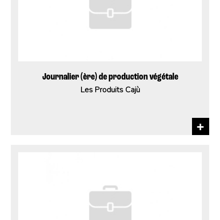
Journalier (ère) de production végétale
Les Produits Cajù