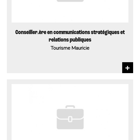
Conseiller.ère en communications stratégiques et
relations publiques
Tourisme Mauricie