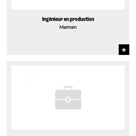
Ingénieur en production
Marmen