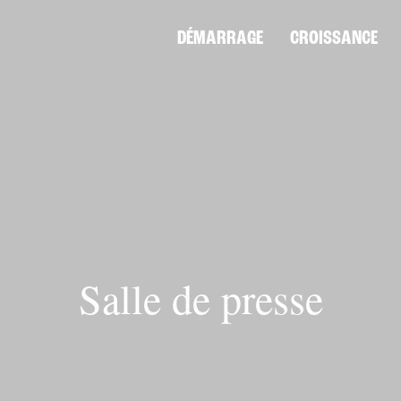
DÉMARRAGE
CROISSANCE
Salle de presse