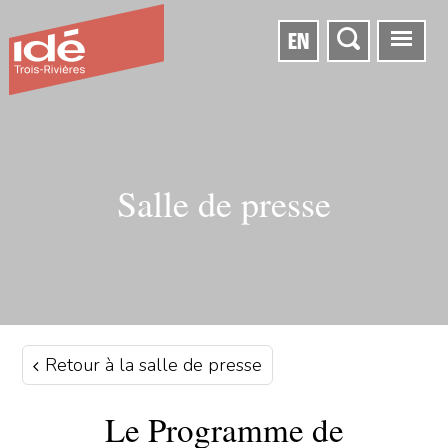
EN
Salle de presse
Retour à la salle de presse
Le Programme de