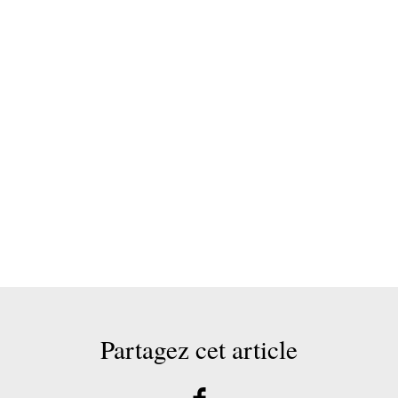
Partagez cet article