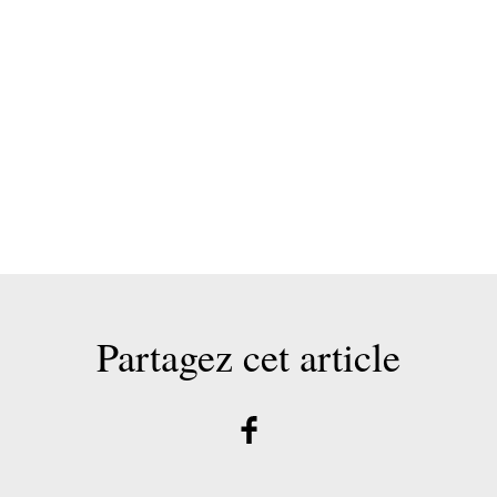
Partagez cet article