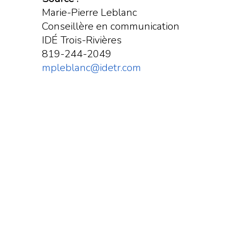
Marie-Pierre Leblanc
Conseillère en communication
IDÉ Trois-Rivières
819-244-2049
mpleblanc@idetr.com