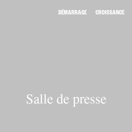
DÉMARRAGE
CROISSANCE
Salle de presse