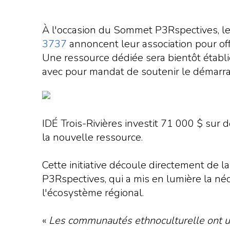
À l'occasion du Sommet P3Rspectives, le g
3737
annoncent leur association pour off
Une ressource dédiée sera bientôt établi
avec pour mandat de soutenir le démarrage
IDÉ Trois-Rivières investit 71 000 $ sur 
la nouvelle ressource.
Cette initiative découle directement de
P3Rspectives, qui a mis en lumière la né
l'écosystème régional.
«
Les communautés ethnoculturelle ont u