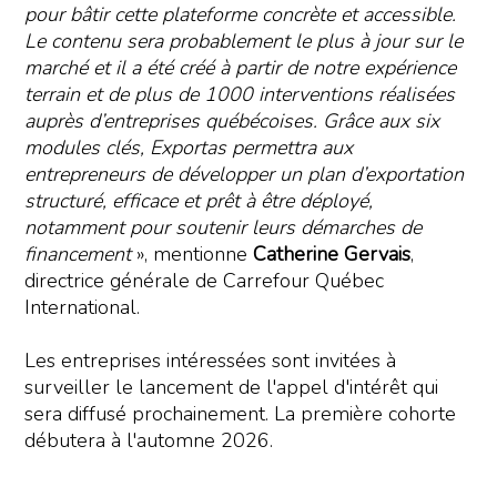
pour bâtir cette plateforme concrète et accessible.
Le contenu sera probablement le plus à jour sur le
marché et il a été créé à partir de notre expérience
terrain et de plus de 1000 interventions réalisées
auprès d’entreprises québécoises. Grâce aux six
modules clés, Exportas permettra aux
entrepreneurs de développer un plan d’exportation
structuré, efficace et prêt à être déployé,
notamment pour soutenir leurs démarches de
financemen
t
», mentionne
Catherine Gervais
,
directrice générale de Carrefour Québec
International.
Les entreprises intéressées sont invitées à
surveiller le lancement de l'appel d'intérêt qui
sera diffusé prochainement. La première cohorte
débutera à l'automne 2026.