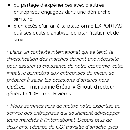
du partage d'expériences avec d'autres
entreprises engagées dans une démarche
similaire;
d'un accès d'un an à la plateforme EXPORTAS
et à ses outils d'analyse, de planification et de
suivi.
«
Dans un contexte international qui se tend, la
diversification des marchés devient une nécessité
pour assurer la croissance de notre économie, cette
initiative permettra aux entreprises de mieux se
préparer à saisir les occasions d'affaires hors-
Québec.
» mentionne
Grégory Gihoul
, directeur
général d'IDÉ Trois-Rivières.
«
Nous sommes fiers de mettre notre expertise au
service des entreprises qui souhaitent développer
leurs marchés à l’international. Depuis plus de
deux ans, l'équipe de CQI travaille d'arrache-pied