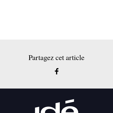
Partagez cet article