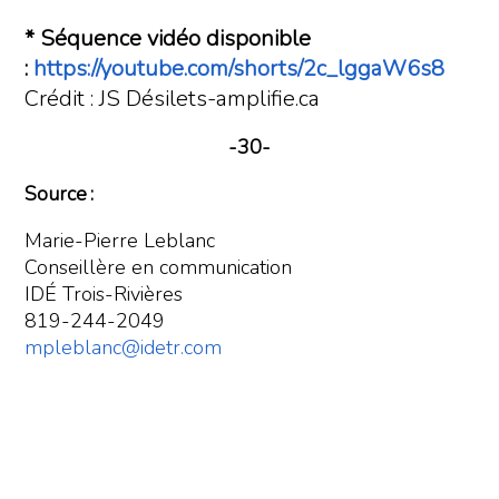
* Séquence vidéo disponible
:
https://youtube.com/shorts/2c_lggaW6s8
Crédit : JS Désilets-amplifie.ca
-30-
Source :
Marie-Pierre Leblanc
Conseillère en communication
IDÉ Trois-Rivières
819-244-2049
mpleblanc@idetr.com