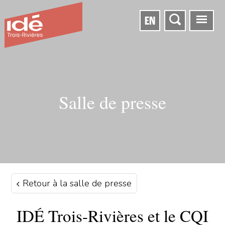
EN
Salle de presse
Retour à la salle de presse
IDÉ Trois-Rivières et le CQI