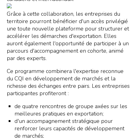
Grâce à cette collaboration, les entreprises du
territoire pourront bénéficier d'un accès privilégié
une toute nouvelle plateforme pour structurer et
accélérer les démarches d'exportation. Elles
auront également l'opportunité de participer à un
parcours d'accompagnement en cohorte, animé
par des experts.
Ce programme combinera l'expertise reconnue
du CQI en développement de marchés et la
richesse des échanges entre pairs. Les entreprises
participantes profiteront :
de quatre rencontres de groupe axées sur les
meilleures pratiques en exportation;
d'un accompagnement stratégique pour
renforcer leurs capacités de développement
de marchés;