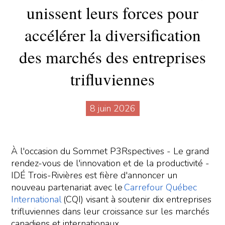
unissent leurs forces pour
accélérer la diversification
des marchés des entreprises
trifluviennes
8 juin 2026
À l'occasion du Sommet P3Rspectives - Le grand
rendez-vous de l'innovation et de la productivité -
IDÉ Trois-Rivières est fière d'annoncer un
nouveau partenariat avec le
Carrefour Québec
International
(CQI) visant à soutenir dix entreprises
trifluviennes dans leur croissance sur les marchés
canadiens et internationaux.