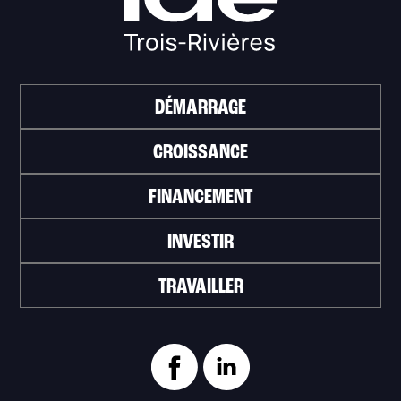
DÉMARRAGE
CROISSANCE
FINANCEMENT
INVESTIR
TRAVAILLER