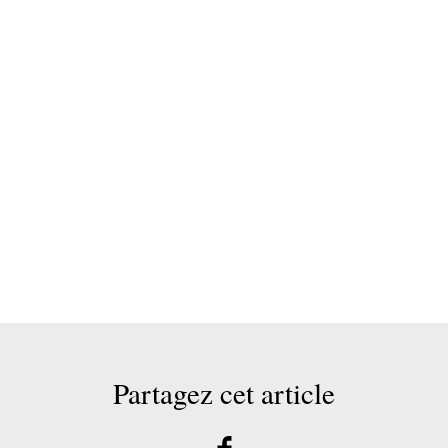
Partagez cet article