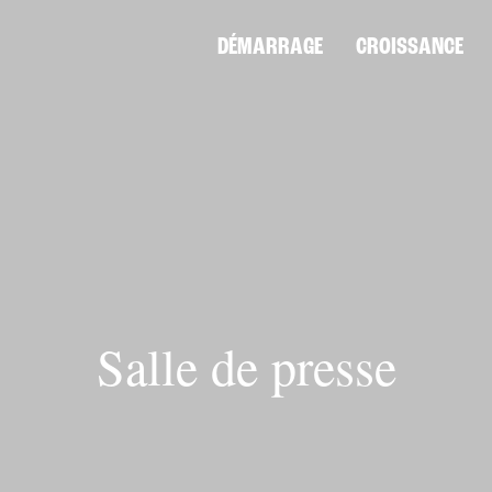
DÉMARRAGE
CROISSANCE
Salle de presse