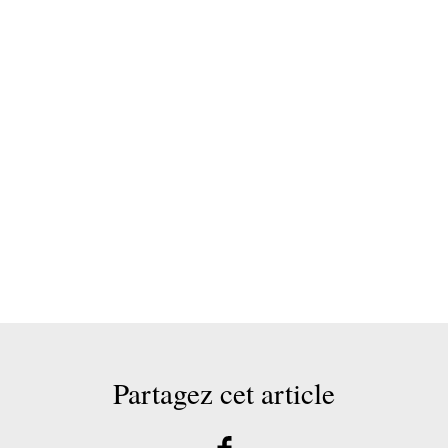
Partagez cet article