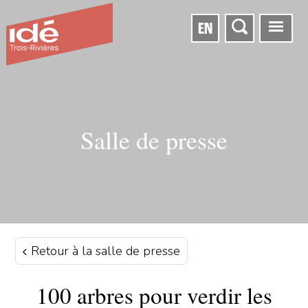
EN
Salle de presse
Retour à la salle de presse
100 arbres pour verdir les