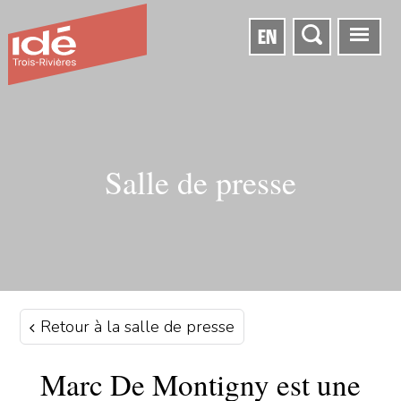
EN
Salle de presse
Retour à la salle de presse
Marc De Montigny est une