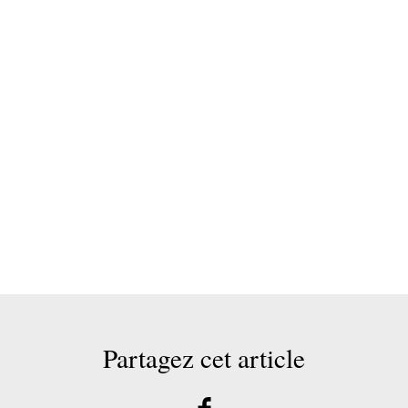
Partagez cet article