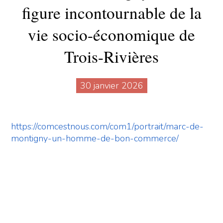
figure incontournable de la
vie socio-économique de
Trois-Rivières
30 janvier 2026
https://comcestnous.com/com1/portrait/marc-de-
montigny-un-homme-de-bon-commerce/