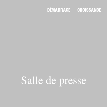
DÉMARRAGE
CROISSANCE
Salle de presse