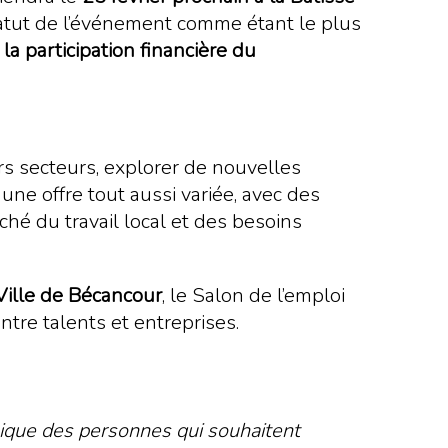
tatut de l’événement comme étant le plus
 la participation financière du
rs secteurs, explorer de nouvelles
ne offre tout aussi variée, avec des
 du travail local et des besoins
Ville de Bécancour
, le Salon de l’emploi
ntre talents et entreprises.
ique des personnes qui souhaitent