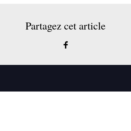
Partagez cet article