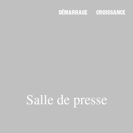
DÉMARRAGE
CROISSANCE
Salle de presse