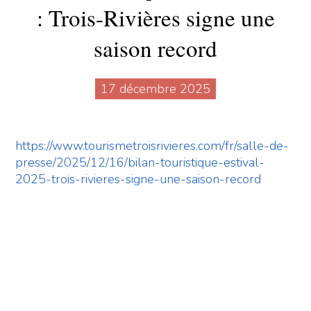
: Trois-Rivières signe une
saison record
17 décembre 2025
https://www.tourismetroisrivieres.com/fr/salle-de-
presse/2025/12/16/bilan-touristique-estival-
2025-trois-rivieres-signe-une-saison-record