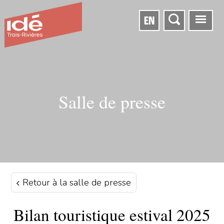
EN
Salle de presse
Retour à la salle de presse
Bilan touristique estival 2025