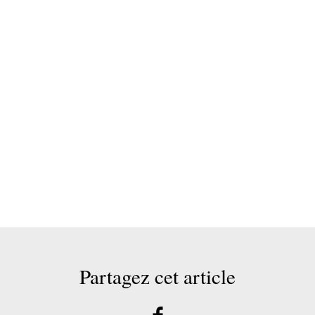
Partagez cet article