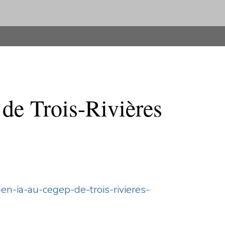
de Trois-Rivières
en-ia-au-cegep-de-trois-rivieres-