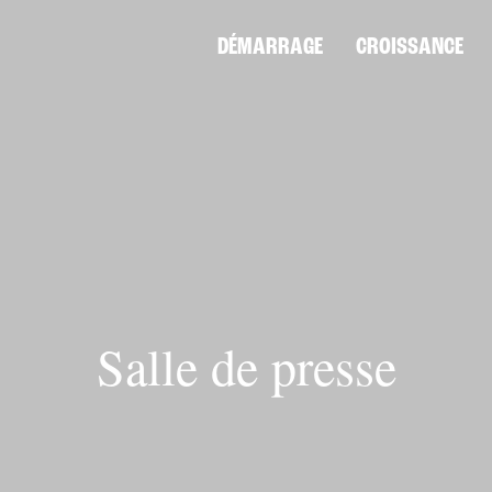
DÉMARRAGE
CROISSANCE
Salle de presse