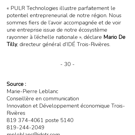
« PULR Technologies illustre parfaitement le
potentiel entrepreneurial de notre région. Nous
sommes fiers de l’avoir accompagnée et de voir
une entreprise issue de notre écosystème
rayonner à l’échelle nationale », déclare
Mario De
Tilly
, directeur général d’IDÉ Trois-Rivières.
- 30 -
Source :
Marie-Pierre Leblanc
Conseillère en communication
Innovation et Développement économique Trois-
Rivières
819 374-4061 poste 5140
819-244-2049
mpleblanc@idetr.com