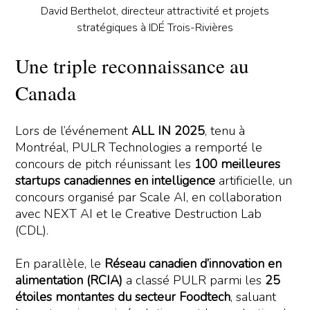
David Berthelot, directeur attractivité et projets
stratégiques à IDÉ Trois-Rivières
Une triple reconnaissance au
Canada
Lors de l’événement
ALL IN 2025
, tenu à
Montréal, PULR Technologies a remporté le
concours de pitch réunissant les
100 meilleures
startups canadiennes en intelligence
artificielle, un
concours organisé par Scale AI, en collaboration
avec NEXT AI et le Creative Destruction Lab
(CDL).
En parallèle, le
Réseau canadien d’innovation en
alimentation (RCIA)
a classé PULR parmi les
25
étoiles montantes du secteur Foodtech
, saluant