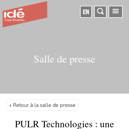
EN
Salle de presse
Retour à la salle de presse
PULR Technologies : une