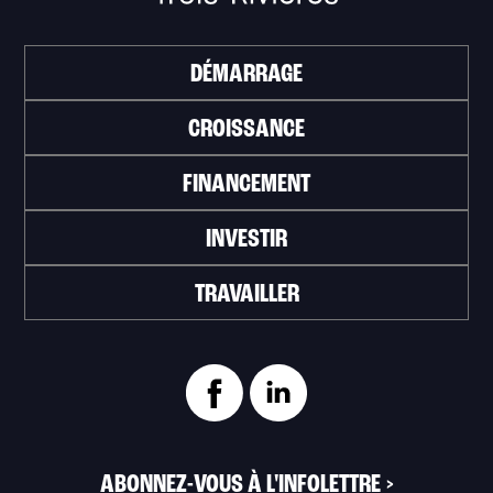
DÉMARRAGE
CROISSANCE
FINANCEMENT
INVESTIR
TRAVAILLER
ABONNEZ-VOUS À L'INFOLETTRE
>