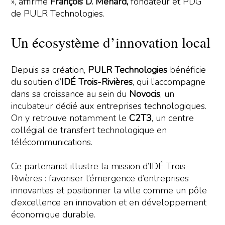
», affirme
François D. Ménard,
fondateur et PDG
de PULR Technologies.
Un écosystème d’innovation local
Depuis sa création,
PULR Technologies
bénéficie
du soutien d’
IDÉ Trois-Rivières
, qui l’accompagne
dans sa croissance au sein du
Novocis
, un
incubateur dédié aux entreprises technologiques.
On y retrouve notamment le
C2T3
, un centre
collégial de transfert technologique en
télécommunications.
Ce partenariat illustre la mission d’IDÉ Trois-
Rivières : favoriser l’émergence d’entreprises
innovantes et positionner la ville comme un pôle
d’excellence en innovation et en développement
économique durable.