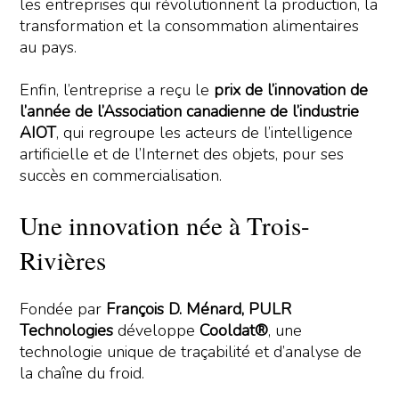
les entreprises qui révolutionnent la production, la
transformation et la consommation alimentaires
au pays.
Enfin, l’entreprise a reçu le
prix de l’innovation de
l’année de l’Association canadienne de l’industrie
AIOT
, qui regroupe les acteurs de l’intelligence
artificielle et de l’Internet des objets, pour ses
succès en commercialisation.
Une innovation née à Trois-
Rivières
Fondée par
François D. Ménard, PULR
Technologies
développe
Cooldat®
, une
technologie unique de traçabilité et d’analyse de
la chaîne du froid.