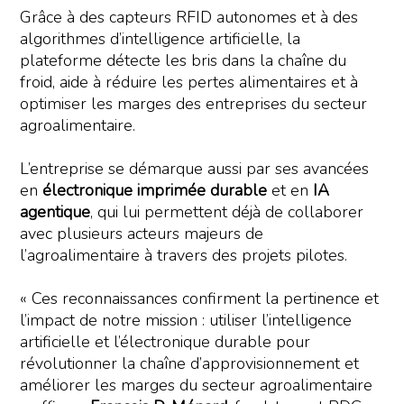
Grâce à des capteurs RFID autonomes et à des
algorithmes d’intelligence artificielle, la
plateforme détecte les bris dans la chaîne du
froid, aide à réduire les pertes alimentaires et à
optimiser les marges des entreprises du secteur
agroalimentaire.
L’entreprise se démarque aussi par ses avancées
en
électronique imprimée durable
et en
IA
agentique
, qui lui permettent déjà de collaborer
avec plusieurs acteurs majeurs de
l’agroalimentaire à travers des projets pilotes.
« Ces reconnaissances confirment la pertinence et
l’impact de notre mission : utiliser l’intelligence
artificielle et l’électronique durable pour
révolutionner la chaîne d’approvisionnement et
améliorer les marges du secteur agroalimentaire