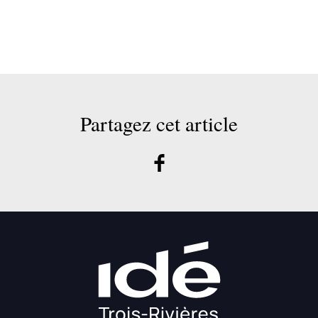
Partagez cet article