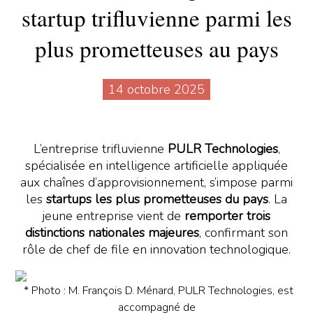
startup trifluvienne parmi les
plus prometteuses au pays
14 octobre 2025
L’entreprise trifluvienne
PULR Technologies
,
spécialisée en intelligence artificielle appliquée
aux chaînes d’approvisionnement, s’impose parmi
les
startups les plus prometteuses du pays
. La
jeune entreprise vient de
remporter trois
distinctions nationales majeures
, confirmant son
rôle de chef de file en innovation technologique.
* Photo : M. François D. Ménard, PULR Technologies, est
accompagné de