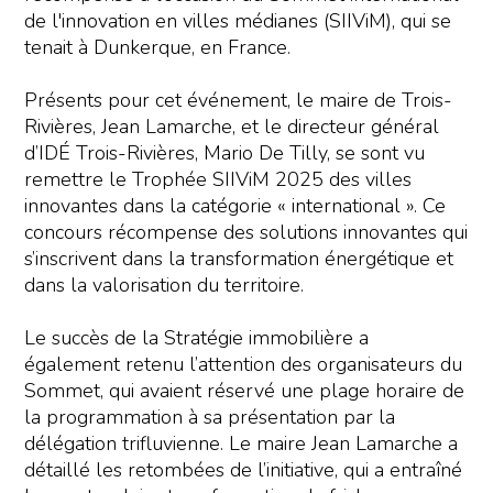
de l'innovation en villes médianes (SIIViM), qui se
tenait à Dunkerque, en France.
Présents pour cet événement, le maire de Trois-
Rivières, Jean Lamarche, et le directeur général
d’IDÉ Trois-Rivières, Mario De Tilly, se sont vu
remettre le Trophée SIIViM 2025 des villes
innovantes dans la catégorie « international ». Ce
concours récompense des solutions innovantes qui
s’inscrivent dans la transformation énergétique et
dans la valorisation du territoire.
Le succès de la Stratégie immobilière a
également retenu l’attention des organisateurs du
Sommet, qui avaient réservé une plage horaire de
la programmation à sa présentation par la
délégation trifluvienne. Le maire Jean Lamarche a
détaillé les retombées de l’initiative, qui a entraîné