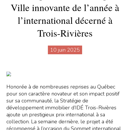
Ville innovante de l’année à
l’international décerné à
Trois-Rivières
10 juin 2025
Honorée à de nombreuses reprises au Québec
pour son caractère novateur et son impact positif
sur sa communauté, la Stratégie de
développement immobilier d’IDÉ Trois-Rivières
ajoute un prestigieux prix international à sa
collection. La semaine dernière, le projet a été
récompensé à l’occasion du Sommet international