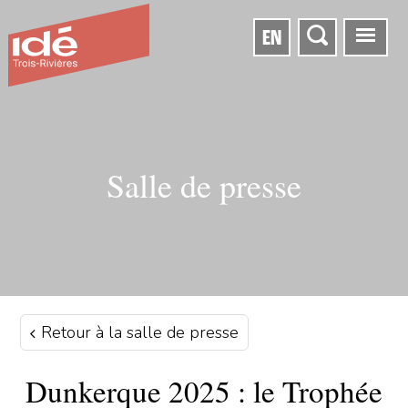
EN
Salle de presse
Retour à la salle de presse
Dunkerque 2025 : le Trophée