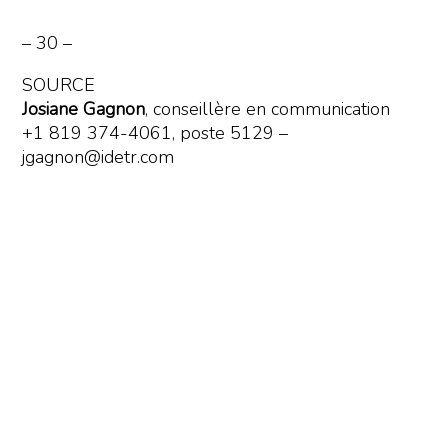
– 30 –
SOURCE
Josiane Gagnon
, conseillère en communication
+1 819 374-4061, poste 5129 –
jgagnon@idetr.com