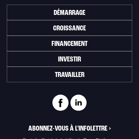
DÉMARRAGE
CROISSANCE
FINANCEMENT
INVESTIR
TRAVAILLER
ABONNEZ-VOUS À L'INFOLETTRE
>