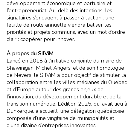
développement économique et portuaire et
l’entrepreneuriat. Au-delà des intentions, les
signataires s’engagent à passer à l’action : une
feuille de route annuelle viendra baliser les
priorités et projets communs, avec un mot d’ordre
clair : coopérer pour innover.
À propos du SIIViM
Lancé en 2018 à l’initiative conjointe du maire de
Shawinigan, Michel Angers, et de son homologue
de Nevers, le SIIViM a pour objectif de stimuler la
collaboration entre les villes médianes du Québec
et d’Europe autour des grands enjeux de
l’innovation, du développement durable et de la
transition numérique. L’édition 2025, qui avait lieu à
Dunkerque, a accueilli une délégation québécoise
composée d’une vingtaine de municipalités et
d’une dizaine d’entreprises innovantes.