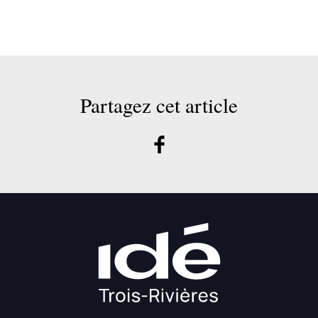
Partagez cet article