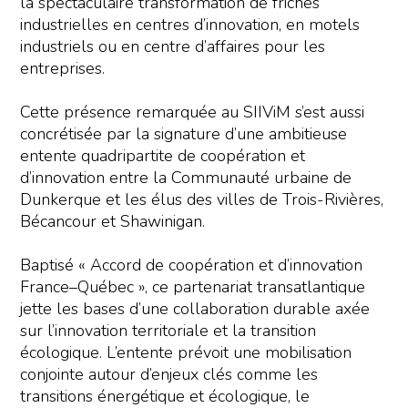
la spectaculaire transformation de friches
industrielles en centres d’innovation, en motels
industriels ou en centre d’affaires pour les
entreprises.
Cette présence remarquée au SIIViM s’est aussi
concrétisée par la signature d’une ambitieuse
entente quadripartite de coopération et
d’innovation entre la Communauté urbaine de
Dunkerque et les élus des villes de Trois-Rivières,
Bécancour et Shawinigan.
Baptisé « Accord de coopération et d’innovation
France–Québec », ce partenariat transatlantique
jette les bases d’une collaboration durable axée
sur l’innovation territoriale et la transition
écologique. L’entente prévoit une mobilisation
conjointe autour d’enjeux clés comme les
transitions énergétique et écologique, le