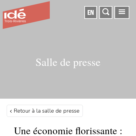
EN
Salle de presse
Retour à la salle de presse
Une économie florissante :