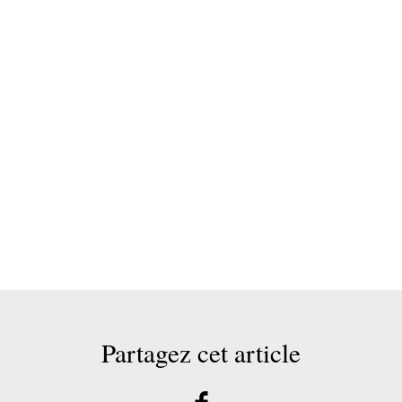
Partagez cet article