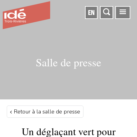
EN
Salle de presse
Retour à la salle de presse
Un déglaçant vert pour