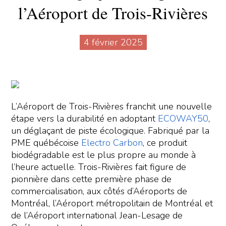
l’Aéroport de Trois-Rivières
4 février 2025
L’Aéroport de Trois-Rivières franchit une nouvelle
étape vers la durabilité en adoptant
ECOWAY50
,
un déglaçant de piste écologique. Fabriqué par la
PME québécoise
Electro Carbon
, ce produit
biodégradable est le plus propre au monde à
l’heure actuelle. Trois-Rivières fait figure de
pionnière dans cette première phase de
commercialisation, aux côtés d’Aéroports de
Montréal, l’Aéroport métropolitain de Montréal et
de l’Aéroport international Jean-Lesage de