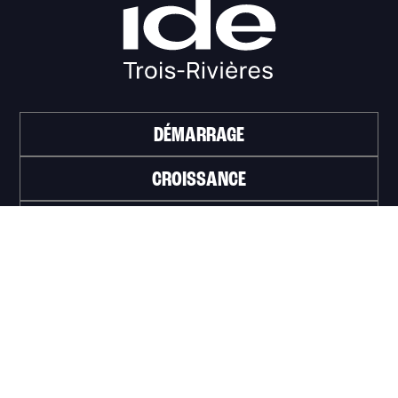
DÉMARRAGE
CROISSANCE
FINANCEMENT
INVESTIR
TRAVAILLER