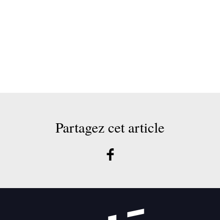
Partagez cet article