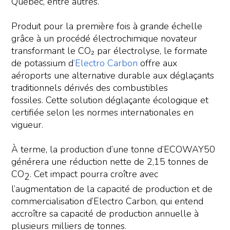
Québec, entre autres.
Produit pour la première fois à grande échelle
grâce à un procédé électrochimique novateur
transformant le CO₂ par électrolyse, le formate
de potassium d
’Electro Carbon
offre aux
aéroports une alternative durable aux déglaçants
traditionnels dérivés des combustibles
fossiles. Cette solution déglaçante écologique et
certifiée selon les normes internationales en
vigueur.
À terme, la production d’une tonne d’ECOWAY50
générera une réduction nette de 2,15 tonnes de
CO
. Cet impact pourra croître avec
2
l’augmentation de la capacité de production et de
commercialisation d’Electro Carbon, qui entend
accroître sa capacité de production annuelle à
plusieurs milliers de tonnes.