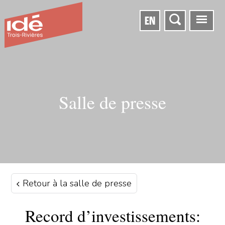
EN
Salle de presse
Retour à la salle de presse
Record d’investissements: