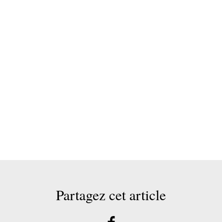
Partagez cet article