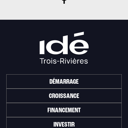
DÉMARRAGE
CROISSANCE
FINANCEMENT
INVESTIR