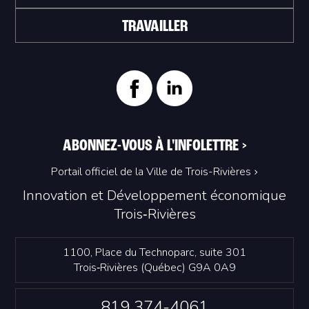
TRAVAILLER
ABONNEZ-VOUS À L'INFOLETTRE
>
Portail officiel de la Ville de Trois-Rivières
Innovation et Développement économique
Trois‑Rivières
1100, Place du Technoparc, suite 301
Trois‑Rivières (Québec) G9A 0A9
819 374-4061