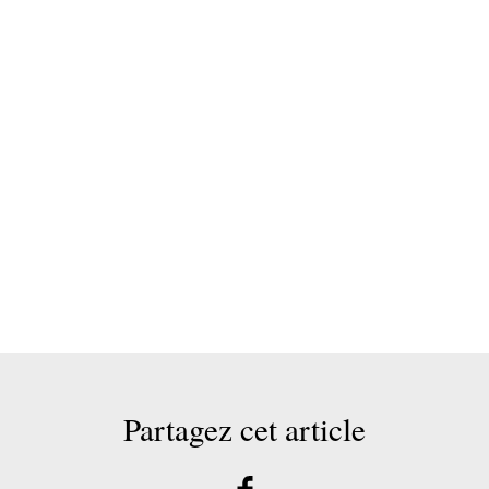
Partagez cet article