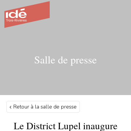
Salle de presse
Retour à la salle de presse
Le District Lupel inaugure