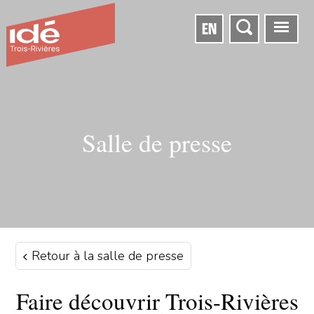
EN
Salle de presse
Retour à la salle de presse
Faire découvrir Trois-Rivières