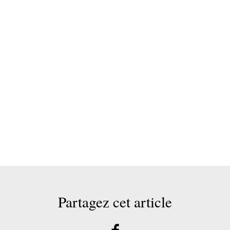
Partagez cet article