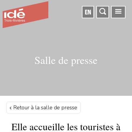
EN
Salle de presse
Retour à la salle de presse
Elle accueille les touristes à