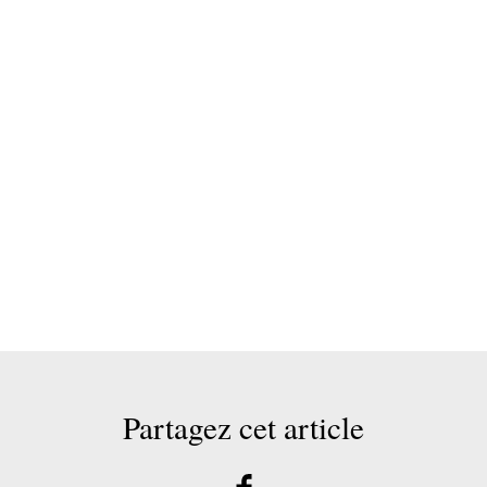
Partagez cet article