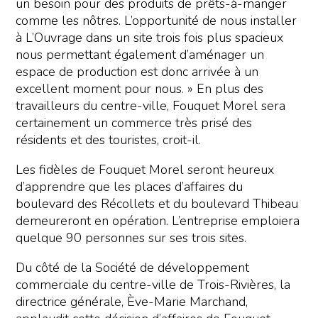
un besoin pour des produits de prêts-à-manger
comme les nôtres. L’opportunité de nous installer
à L’Ouvrage dans un site trois fois plus spacieux
nous permettant également d’aménager un
espace de production est donc arrivée à un
excellent moment pour nous. » En plus des
travailleurs du centre-ville, Fouquet Morel sera
certainement un commerce très prisé des
résidents et des touristes, croit-il.
Les fidèles de Fouquet Morel seront heureux
d’apprendre que les places d’affaires du
boulevard des Récollets et du boulevard Thibeau
demeureront en opération. L’entreprise emploiera
quelque 90 personnes sur ses trois sites.
Du côté de la Société de développement
commerciale du centre-ville de Trois-Rivières, la
directrice générale, Ève-Marie Marchand,