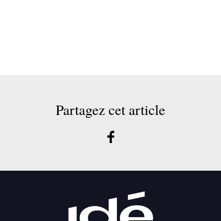
Partagez cet article