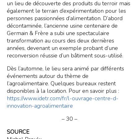
un lieu de découverte des produits du terroir mais
également le terrain d’expérimentation pour les
personnes passionnées d’alimentation. D’abord
décontaminée, l’ancienne usine centenaire de
Germain & Frère a subi une spectaculaire
transformation au cours des deux dernières
années, devenant un exemple probant d’une
reconversion réussie d’un bâtiment sous-utilisé.
Dès l’automne, le lieu sera animé par différents
événements autour du thème de
l’agroalimentaire. Quelques bureaux restent
disponibles à la location. Pour en savoir plus :
https://www.idetr.com/fr/l-ouvrage-centre-d-
innovation-agroalimentaire
– 30 –
SOURCE