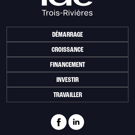
DÉMARRAGE
CROISSANCE
FINANCEMENT
INVESTIR
TRAVAILLER