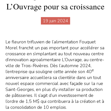
L’Ouvrage pour sa croissance
19 juin 2024
Le fleuron trifluvien de l’alimentation Fouquet
Morel franchit un pas important pour accélérer sa
croissance en s’implantant au tout nouveau centre
d’innovation agroalimentaire L’Ouvrage, au centre-
ville de Trois-Rivières. Dès l’automne 2024,
e
l’entreprise qui souligne cette année son 40
anniversaire accueillera sa clientèle dans un tout
nouvel espace commercial avec façade sur la rue
Saint-Georges, en plus d’y installer sa production
de pâtisseries. Il s’agit d’un investissement de
l’ordre de 1,5 M$ qui contribuera à la création et à
la consolidation de 10 emplois.