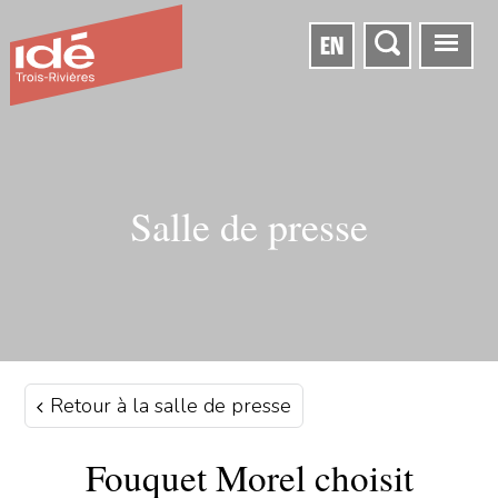
EN
Salle de presse
Retour à la salle de presse
Fouquet Morel choisit