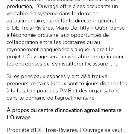
production, L’Ouvrage offre à ses occupants un
véritable écosystème dans le domaine
agroalimentaire, rappelle le directeur général
d’IDÉ Trois-Rivières, Mario De Tilly. « Qu’on pense
à l’économie circulaire, aux opportunités de
collaboration entre les locataires ou au
rayonnement panquébécois auquel a droit le
projet, L’Ouvrage sera un véritable tremplin pour
les entreprises qui s’y installeront », assure-t-il.
Si les principaux espaces y ont déjà trouvé
preneurs, certains locaux sont toujours disponibles
à la location pour des PME et des organisations
dans le domaine de l’agroalimentaire.
À propos du centre d’innovation agroalimentaire
L’Ouvrage
Propriété d’IDÉ Trois-Rivières, L’Ouvrage se veut