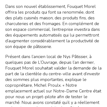
Dans son nouvel établissement, Fouquet Morel
offrira les produits qui font sa renommée, dont
des plats cuisinés maison, des produits fins, des
charcuteries et des fromages. En complément de
son espace commercial, l’entreprise investira dans
des équipements automatisés qui lui permettront
d’augmenter considérablement la productivité de
son équipe de pâtisserie.
Présent dans l’ancien local de Nys Pâtissier, à
quelques pas de L’Ouvrage, depuis l’an dernier,
Fouquet Morel souhaitait valider la demande de la
part de la clientèle du centre-ville avant d’investir
des sommes plus importantes, explique le
copropriétaire, Michel Proulx. « Notre
emplacement actuel sur Notre-Dame Centre était
pour nous un projet-pilote afin de tester le
marché. Nous avons constaté qu’il y a réellement