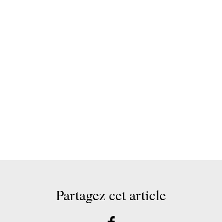
Partagez cet article