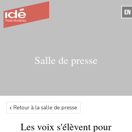
EN
Salle de presse
Retour à la salle de presse
Les voix s'élèvent pour