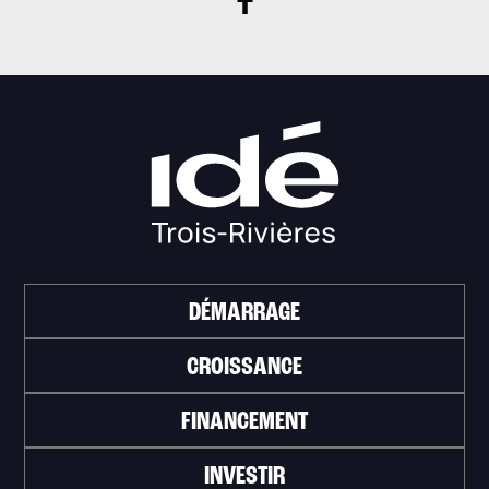
DÉMARRAGE
CROISSANCE
FINANCEMENT
INVESTIR