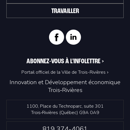
TRAVAILLER
ABONNEZ-VOUS À L'INFOLETTRE
>
Portail officiel de la Ville de Trois-Rivières
Innovation et Développement économique
Trois‑Rivières
1100, Place du Technoparc, suite 301
Trois‑Rivières (Québec) G9A 0A9
819 374-4061