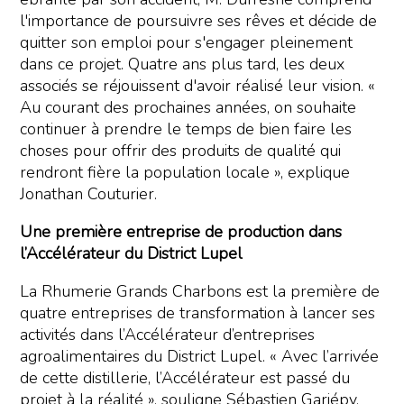
l'importance de poursuivre ses rêves et décide de
quitter son emploi pour s'engager pleinement
dans ce projet. Quatre ans plus tard, les deux
associés se réjouissent d'avoir réalisé leur vision. «
Au courant des prochaines années, on souhaite
continuer à prendre le temps de bien faire les
choses pour offrir des produits de qualité qui
rendront fière la population locale », explique
Jonathan Couturier.
Une première entreprise de production dans
l’Accélérateur du District Lupel
La Rhumerie Grands Charbons est la première de
quatre entreprises de transformation à lancer ses
activités dans l’Accélérateur d’entreprises
agroalimentaires du District Lupel. « Avec l’arrivée
de cette distillerie, l’Accélérateur est passé du
projet à la réalité », souligne Sébastien Gariépy,