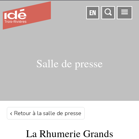
EN
Salle de presse
Retour à la salle de presse
La Rhumerie Grands