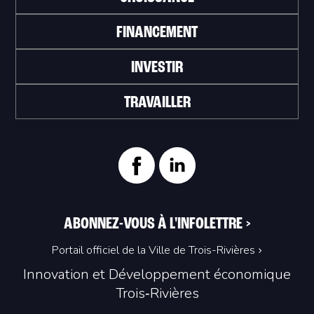
FINANCEMENT
INVESTIR
TRAVAILLER
ABONNEZ-VOUS À L'INFOLETTRE
>
Portail officiel de la Ville de Trois-Rivières
Innovation et Développement économique
Trois‑Rivières