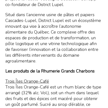
co-fondateur de District Lupel.
Situé dans l’ancienne usine de pâtes et papiers
Cascades-Lupel, District Lupel est un écosystème
innovant qui vise à accroître l’autonomie
alimentaire du Québec. Ce complexe offre des
espaces de production et de transformation, un
pôle logistique et une vitrine technologique afin
de favoriser l’innovation et la collaboration entre
les différents intervenants du domaine
agroalimentaire.
Les produits de la Rhumerie Grands Charbons
Trois Îles Orange-Café
Trois Îles Orange-Café est un rhum blanc de type
arrangé (32% alc. Vol.), soit un rhum dans lequel
des fruits et des épices ont macéré pour obtenir
un goût parfumé. Sucré au sirop d’érable, ce