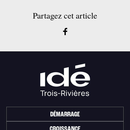
Partagez cet article
DÉMARRAGE
CROISSANCE