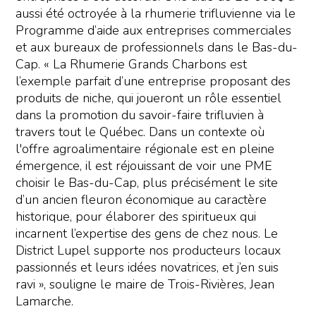
aussi été octroyée à la rhumerie trifluvienne via le
Programme d’aide aux entreprises commerciales
et aux bureaux de professionnels dans le Bas-du-
Cap. « La Rhumerie Grands Charbons est
l’exemple parfait d’une entreprise proposant des
produits de niche, qui joueront un rôle essentiel
dans la promotion du savoir-faire trifluvien à
travers tout le Québec. Dans un contexte où
l'offre agroalimentaire régionale est en pleine
émergence, il est réjouissant de voir une PME
choisir le Bas-du-Cap, plus précisément le site
d’un ancien fleuron économique au caractère
historique, pour élaborer des spiritueux qui
incarnent l’expertise des gens de chez nous. Le
District Lupel supporte nos producteurs locaux
passionnés et leurs idées novatrices, et j’en suis
ravi », souligne le maire de Trois-Rivières, Jean
Lamarche.