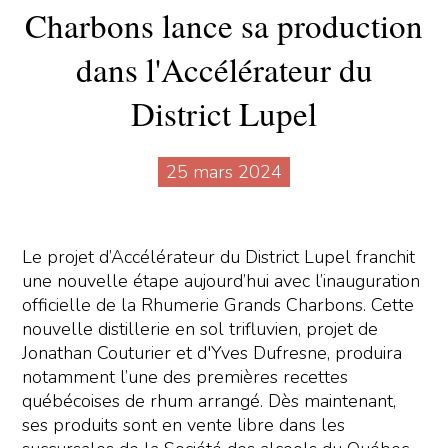
Charbons lance sa production
dans l'Accélérateur du
District Lupel
25 mars 2024
Le projet d’Accélérateur du District Lupel franchit
une nouvelle étape aujourd’hui avec l’inauguration
officielle de la Rhumerie Grands Charbons. Cette
nouvelle distillerie en sol trifluvien, projet de
Jonathan Couturier et d'Yves Dufresne, produira
notamment l’une des premières recettes
québécoises de rhum arrangé. Dès maintenant,
ses produits sont en vente libre dans les