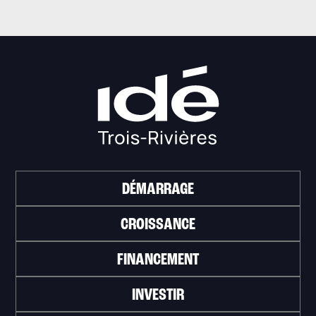
DÉMARRAGE
CROISSANCE
FINANCEMENT
INVESTIR