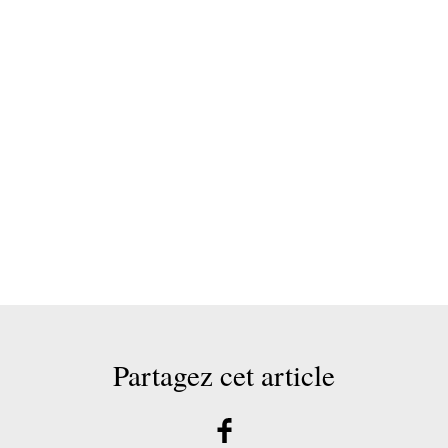
Partagez cet article