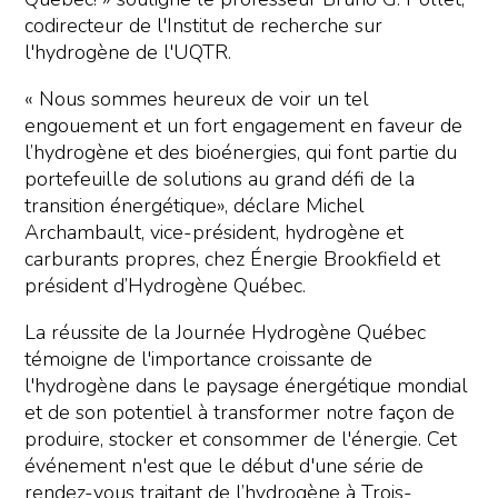
codirecteur de l'Institut de recherche sur
l'hydrogène de l'UQTR.
« Nous sommes heureux de voir un tel
engouement et un fort engagement en faveur de
l’hydrogène et des bioénergies, qui font partie du
portefeuille de solutions au grand défi de la
transition énergétique», déclare Michel
Archambault, vice-président, hydrogène et
carburants propres, chez Énergie Brookfield et
président d’Hydrogène Québec.
La réussite de la Journée Hydrogène Québec
témoigne de l'importance croissante de
l'hydrogène dans le paysage énergétique mondial
et de son potentiel à transformer notre façon de
produire, stocker et consommer de l'énergie. Cet
événement n'est que le début d'une série de
rendez-vous traitant de l’hydrogène à Trois-