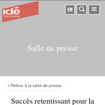
EN
Salle de presse
Retour à la salle de presse
Succès retentissant pour la