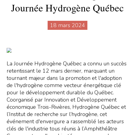
Journée Hydrogène Québec
18 mars 2024
La Journée Hydrogène Québec a connu un succès
retentissant le 12 mars dernier, marquant un
tournant majeur dans la promotion et l'adoption
de l'hydrogène comme vecteur énergétique clé
pour le développement durable du Québec.
Coorganisé par Innovation et Développement
économique Trois-Rivières, Hydrogène Québec et
l’Institut de recherche sur l’hydrogène, cet
événement d'envergure a rassemblé les acteurs
clés de l'industrie tous réunis à l’Amphithéâtre