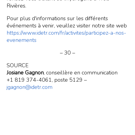
Rivières.
Pour plus d'informations sur les différents
événements à venir, veuillez visiter notre site web
https://www.idetr.com/fr/activites/participez-a-nos-
evenements
– 30 –
SOURCE
Josiane Gagnon
, conseillère en communication
+1 819 374-4061, poste 5129 –
jgagnon@idetr.com