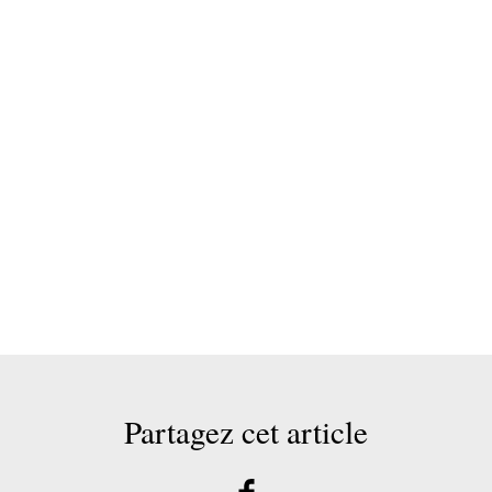
Partagez cet article