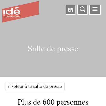
EN
Salle de presse
Retour à la salle de presse
Plus de 600 personnes