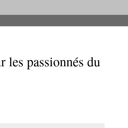
r les passionnés du