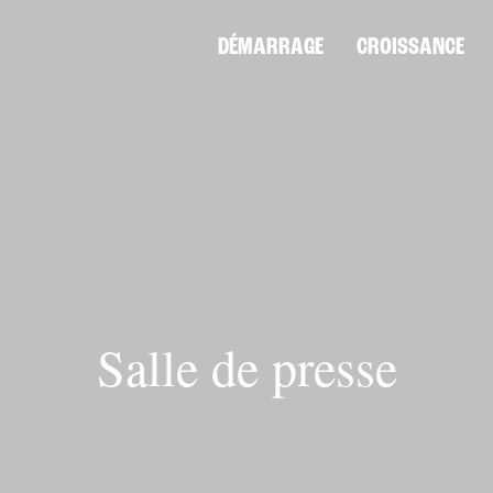
DÉMARRAGE
CROISSANCE
Salle de presse