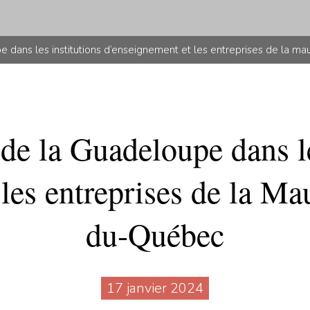
 dans les institutions d’enseignement et les entreprises de la ma
de la Guadeloupe dans le
les entreprises de la Mau
du-Québec
17 janvier 2024