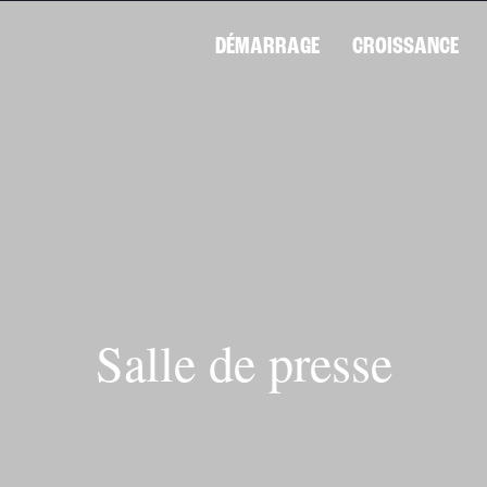
DÉMARRAGE
CROISSANCE
Salle de presse