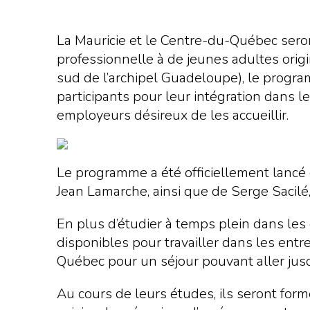
La Mauricie et le Centre-du-Québec seront 
professionnelle à de jeunes adultes ori
sud de l’archipel Guadeloupe), le progr
participants pour leur intégration dans l
employeurs désireux de les accueillir.
Le programme a été officiellement lancé 
Jean Lamarche, ainsi que de Serge Sacilé,
En plus d’étudier à temps plein dans les 
disponibles pour travailler dans les entre
Québec pour un séjour pouvant aller jusqu
Au cours de leurs études, ils seront form