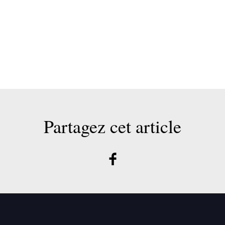
Partagez cet article