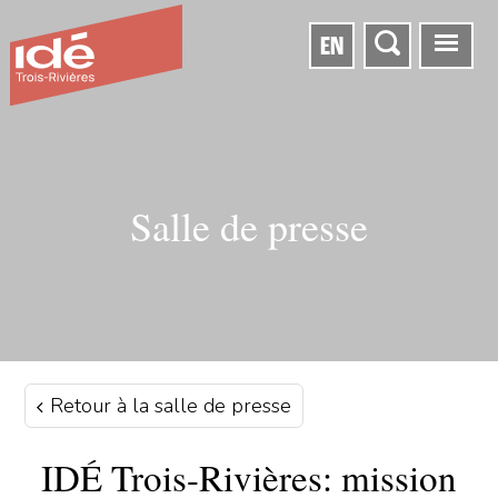
EN
Salle de presse
Retour à la salle de presse
IDÉ Trois-Rivières: mission