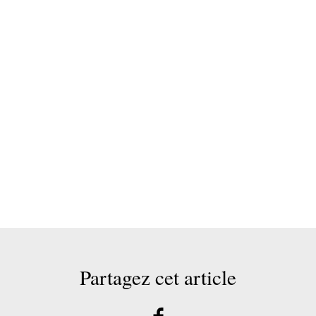
Partagez cet article