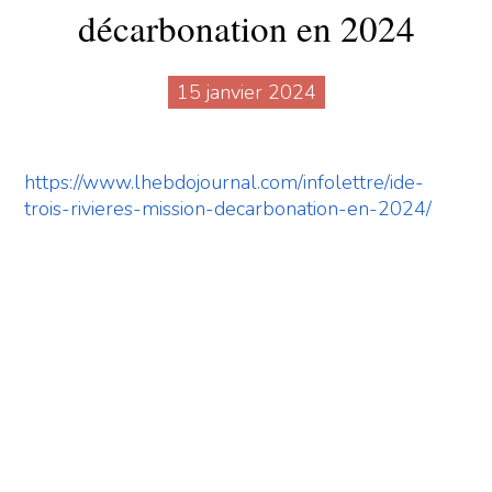
décarbonation en 2024
15 janvier 2024
https://www.lhebdojournal.com/infolettre/ide-
trois-rivieres-mission-decarbonation-en-2024/