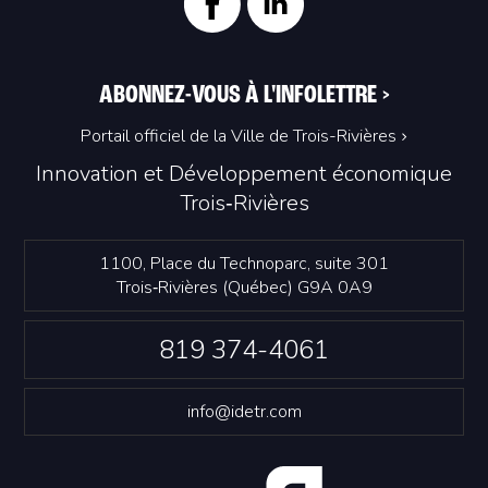
ABONNEZ-VOUS À L'INFOLETTRE
>
Portail officiel de la Ville de Trois-Rivières
Innovation et Développement économique
Trois‑Rivières
1100, Place du Technoparc, suite 301
Trois‑Rivières (Québec) G9A 0A9
819 374-4061
info@idetr.com