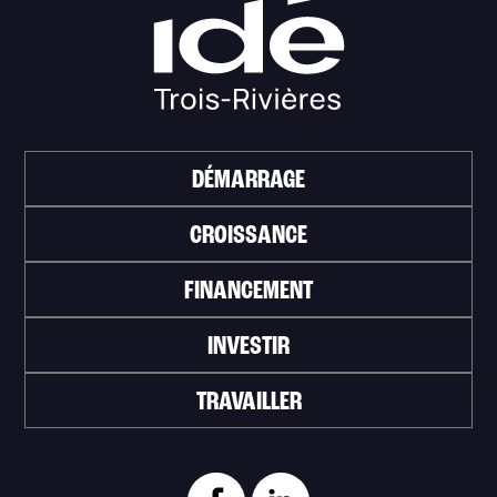
DÉMARRAGE
CROISSANCE
FINANCEMENT
INVESTIR
TRAVAILLER