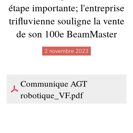
étape importante; l'entreprise
trifluvienne souligne la vente
de son 100e BeamMaster
2 novembre 2023
Communique AGT
robotique_VF.pdf