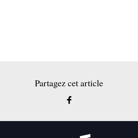
Partagez cet article