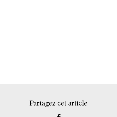
Partagez cet article