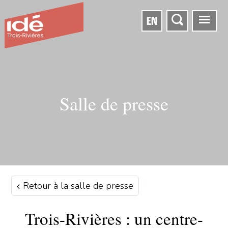
EN
Salle de presse
Retour à la salle de presse
Trois-Rivières : un centre-