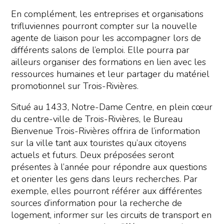
En complément, les entreprises et organisations
trifluviennes pourront compter sur la nouvelle
agente de liaison pour les accompagner lors de
différents salons de l’emploi. Elle pourra par
ailleurs organiser des formations en lien avec les
ressources humaines et leur partager du matériel
promotionnel sur Trois-Rivières.
Situé au 1433, Notre-Dame Centre, en plein cœur
du centre-ville de Trois-Rivières, le Bureau
Bienvenue Trois-Rivières offrira de l’information
sur la ville tant aux touristes qu’aux citoyens
actuels et futurs. Deux préposées seront
présentes à l’année pour répondre aux questions
et orienter les gens dans leurs recherches. Par
exemple, elles pourront référer aux différentes
sources d’information pour la recherche de
logement, informer sur les circuits de transport en