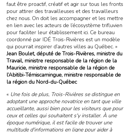
faut être proactif, créatif et agir sur tous les fronts
pour attirer des travailleuses et des travailleurs
chez nous. On doit les accompagner et les mettre
en lien avec les acteurs de l’écosystème trifluvien
pour faciliter leur établissement ici. Ce bureau
coordonné par IDÉ Trois-Rivières est un modèle
qui pourrait inspirer d’autres villes au Québec. »
Jean Boulet, député de Trois-Rivières, ministre du
Travail, ministre responsable de la région de la
Mauricie, ministre responsable de la région de
l’Abitibi-Témiscamingue, ministre responsable de
la région du Nord-du-Québec
«
Une fois de plus, Trois-Rivières se distingue en
adoptant une approche novatrice en tant que ville
accueillante, aussi bien pour les visiteurs que pour
ceux et celles qui souhaitent s'y installer. À une
époque numérique, il est facile de trouver une
multitude d'informations en ligne pour aider à