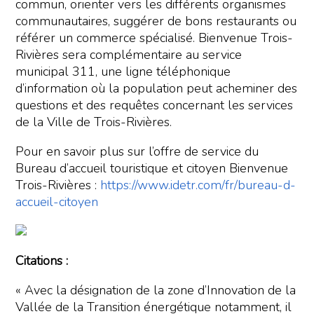
commun, orienter vers les différents organismes
communautaires, suggérer de bons restaurants ou
référer un commerce spécialisé. Bienvenue Trois-
Rivières sera complémentaire au service
municipal 311, une ligne téléphonique
d’information où la population peut acheminer des
questions et des requêtes concernant les services
de la Ville de Trois-Rivières.
Pour en savoir plus sur l’offre de service du
Bureau d’accueil touristique et citoyen Bienvenue
Trois-Rivières :
https://www.idetr.com/fr/bureau-d-
accueil-citoyen
Citations :
« Avec la désignation de la zone d’Innovation de la
Vallée de la Transition énergétique notamment, il