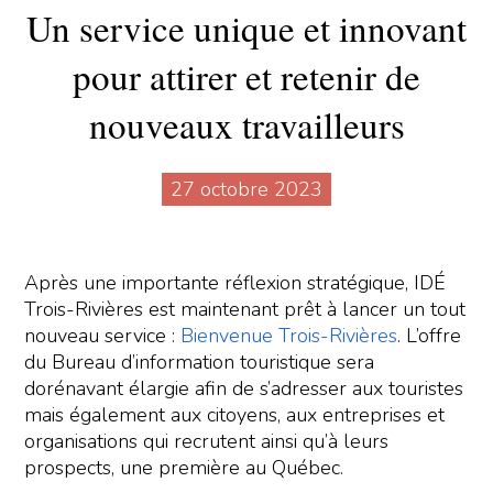
Un service unique et innovant
pour attirer et retenir de
nouveaux travailleurs
27 octobre 2023
Après une importante réflexion stratégique, IDÉ
Trois-Rivières est maintenant prêt à lancer un tout
nouveau service :
Bienvenue Trois-Rivières
. L’offre
du Bureau d’information touristique sera
dorénavant élargie afin de s’adresser aux touristes
mais également aux citoyens, aux entreprises et
organisations qui recrutent ainsi qu’à leurs
prospects, une première au Québec.