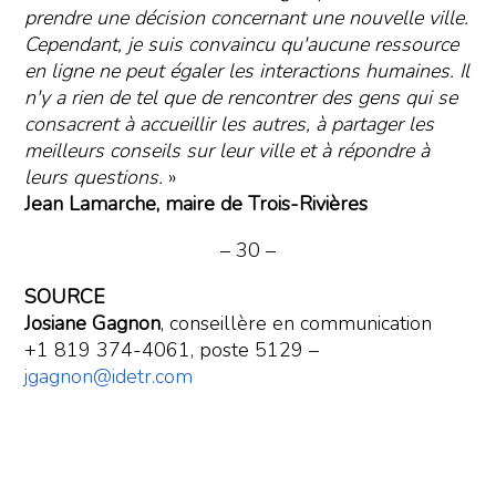
prendre une décision concernant une nouvelle ville.
Cependant, je suis convaincu qu'aucune ressource
en ligne ne peut égaler les interactions humaines. Il
n'y a rien de tel que de rencontrer des gens qui se
consacrent à accueillir les autres, à partager les
meilleurs conseils sur leur ville et à répondre à
leurs questions.
»
Jean Lamarche, maire de Trois-Rivières
– 30 –
SOURCE
Josiane Gagnon
, conseillère en communication
+1 819 374-4061, poste 5129 –
jgagnon@idetr.com