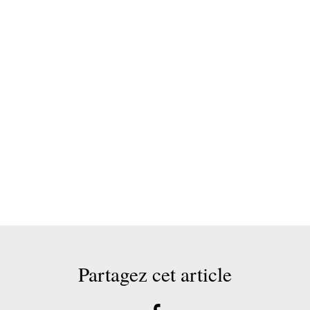
Partagez cet article