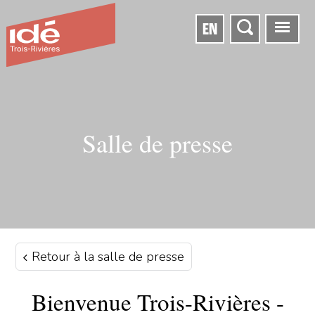
EN
Salle de presse
Retour à la salle de presse
Bienvenue Trois-Rivières -