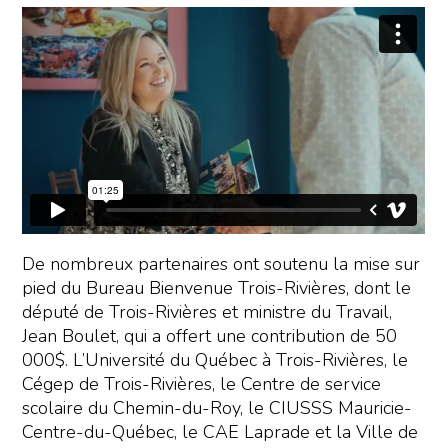
De nombreux partenaires ont soutenu la mise sur
pied du Bureau Bienvenue Trois-Rivières, dont le
député de Trois-Rivières et ministre du Travail,
Jean Boulet, qui a offert une contribution de 50
000$. L’Université du Québec à Trois-Rivières, le
Cégep de Trois-Rivières, le Centre de service
scolaire du Chemin-du-Roy, le CIUSSS Mauricie-
Centre-du-Québec, le CAE Laprade et la Ville de