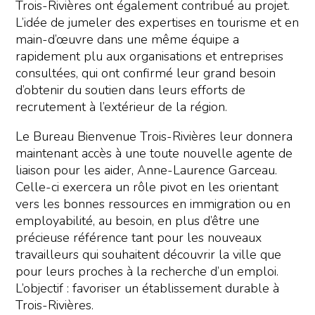
Trois-Rivières ont également contribué au projet.
L’idée de jumeler des expertises en tourisme et en
main-d’œuvre dans une même équipe a
rapidement plu aux organisations et entreprises
consultées, qui ont confirmé leur grand besoin
d’obtenir du soutien dans leurs efforts de
recrutement à l’extérieur de la région.
Le Bureau Bienvenue Trois-Rivières leur donnera
maintenant accès à une toute nouvelle agente de
liaison pour les aider, Anne-Laurence Garceau.
Celle-ci exercera un rôle pivot en les orientant
vers les bonnes ressources en immigration ou en
employabilité, au besoin, en plus d’être une
précieuse référence tant pour les nouveaux
travailleurs qui souhaitent découvrir la ville que
pour leurs proches à la recherche d’un emploi.
L’objectif : favoriser un établissement durable à
Trois-Rivières.