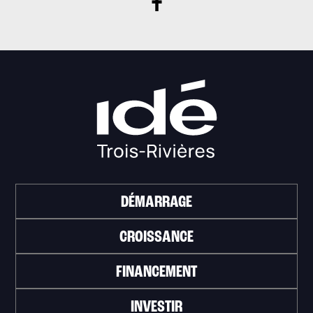
DÉMARRAGE
CROISSANCE
FINANCEMENT
INVESTIR