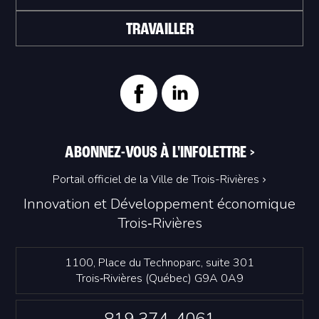
TRAVAILLER
ABONNEZ-VOUS À L'INFOLETTRE
>
Portail officiel de la Ville de Trois-Rivières
Innovation et Développement économique
Trois‑Rivières
1100, Place du Technoparc, suite 301
Trois‑Rivières (Québec) G9A 0A9
819 374-4061