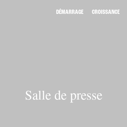
DÉMARRAGE
CROISSANCE
Salle de presse