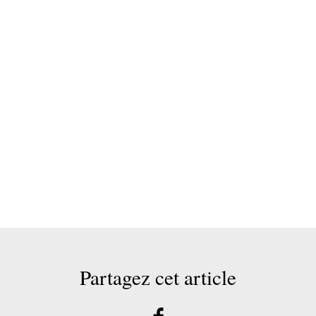
Partagez cet article