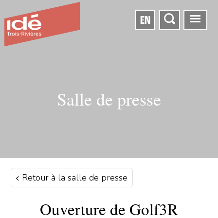
EN
Salle de presse
Retour à la salle de presse
Ouverture de Golf3R