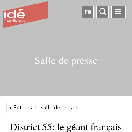
EN
Salle de presse
Retour à la salle de presse
District 55: le géant français