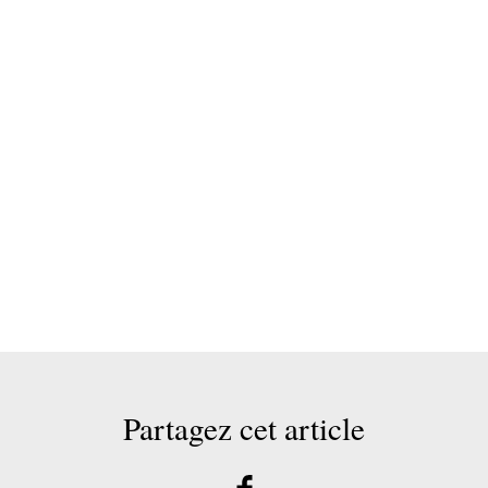
Partagez cet article