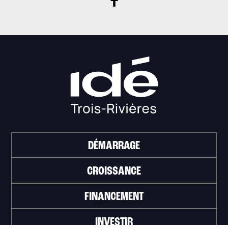
DÉMARRAGE
CROISSANCE
FINANCEMENT
INVESTIR