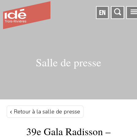
EN
Salle de presse
Retour à la salle de presse
39e Gala Radisson –