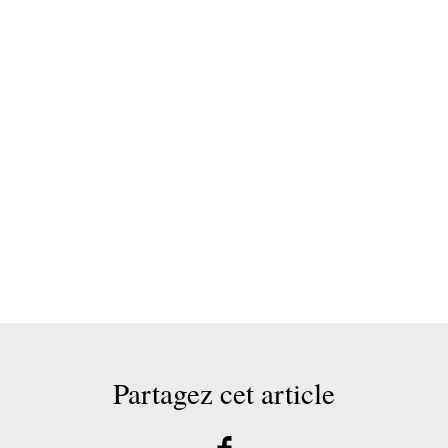
Partagez cet article