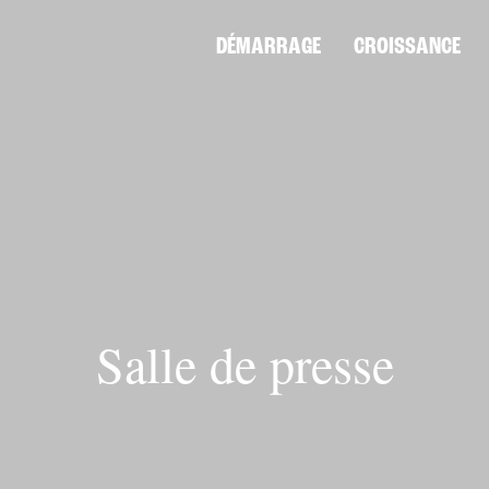
DÉMARRAGE
CROISSANCE
Salle de presse