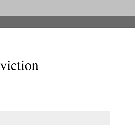
viction