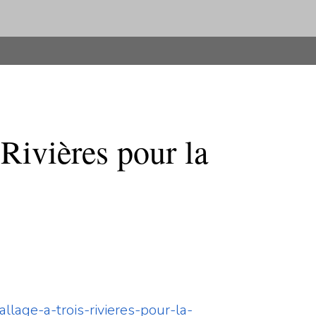
Rivières pour la
llage-a-trois-rivieres-pour-la-