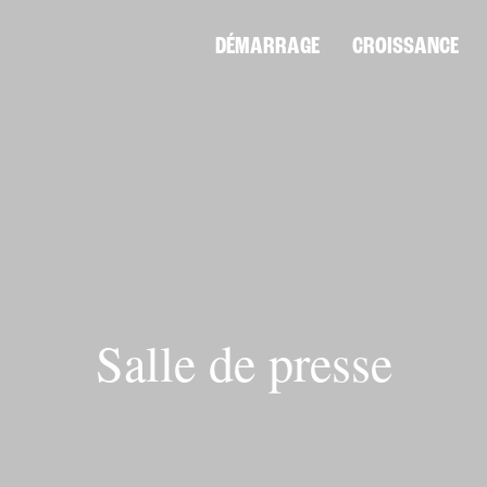
DÉMARRAGE
CROISSANCE
Salle de presse