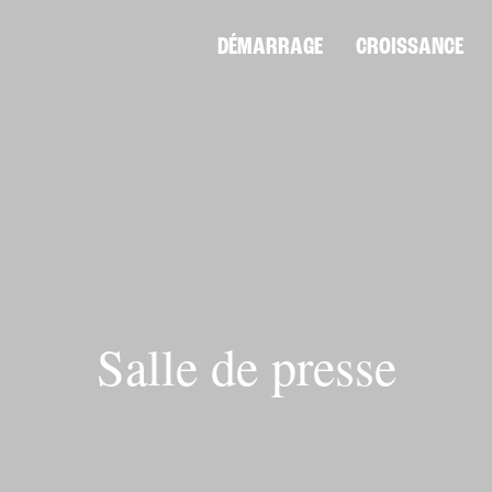
DÉMARRAGE
CROISSANCE
Salle de presse