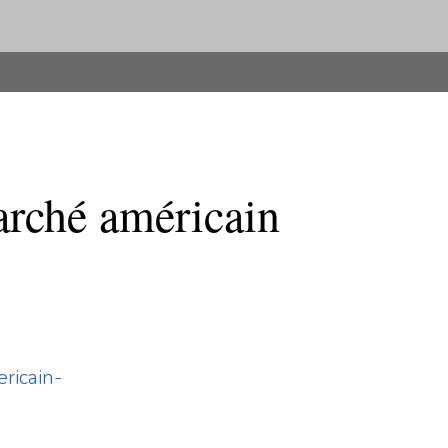
rché américain
ricain-