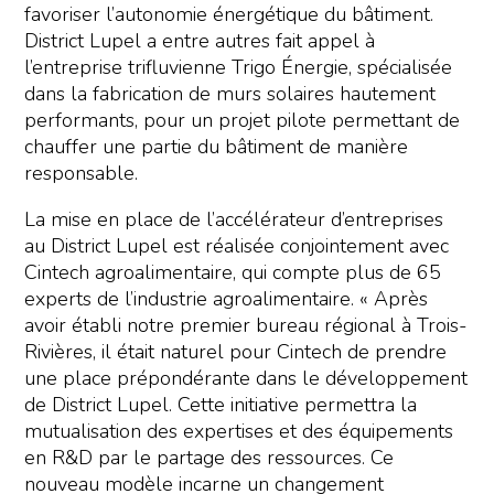
favoriser l’autonomie énergétique du bâtiment.
District Lupel a entre autres fait appel à
l’entreprise trifluvienne Trigo Énergie, spécialisée
dans la fabrication de murs solaires hautement
performants, pour un projet pilote permettant de
chauffer une partie du bâtiment de manière
responsable.
La mise en place de l’accélérateur d’entreprises
au District Lupel est réalisée conjointement avec
Cintech agroalimentaire, qui compte plus de 65
experts de l’industrie agroalimentaire. « Après
avoir établi notre premier bureau régional à Trois-
Rivières, il était naturel pour Cintech de prendre
une place prépondérante dans le développement
de District Lupel. Cette initiative permettra la
mutualisation des expertises et des équipements
en R&D par le partage des ressources. Ce
nouveau modèle incarne un changement