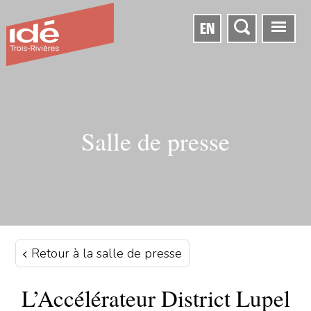
EN
Salle de presse
Retour à la salle de presse
L’Accélérateur District Lupel