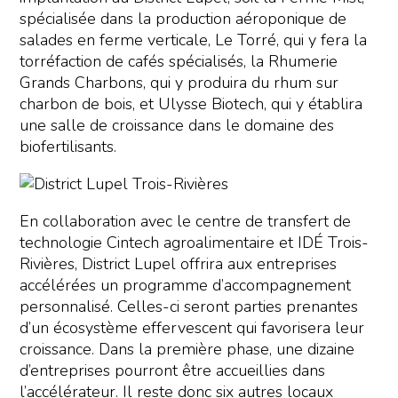
spécialisée dans la production aéroponique de
salades en ferme verticale, Le Torré, qui y fera la
torréfaction de cafés spécialisés, la Rhumerie
Grands Charbons, qui y produira du rhum sur
charbon de bois, et Ulysse Biotech, qui y établira
une salle de croissance dans le domaine des
biofertilisants.
En collaboration avec le centre de transfert de
technologie Cintech agroalimentaire et IDÉ Trois-
Rivières, District Lupel offrira aux entreprises
accélérées un programme d’accompagnement
personnalisé. Celles-ci seront parties prenantes
d’un écosystème effervescent qui favorisera leur
croissance. Dans la première phase, une dizaine
d’entreprises pourront être accueillies dans
l’accélérateur. Il reste donc six autres locaux