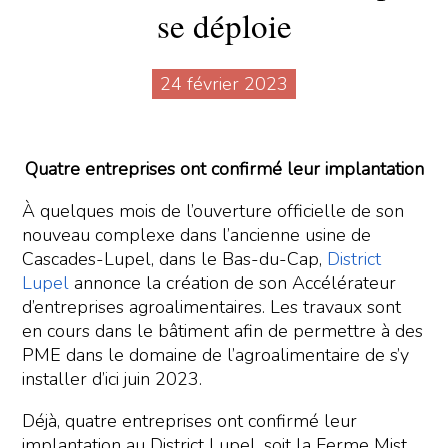
se déploie
24 février 2023
Quatre entreprises ont confirmé leur implantation
À quelques mois de l’ouverture officielle de son
nouveau complexe dans l’ancienne usine de
Cascades-Lupel, dans le Bas-du-Cap,
District
Lupel
annonce la création de son Accélérateur
d’entreprises agroalimentaires. Les travaux sont
en cours dans le bâtiment afin de permettre à des
PME dans le domaine de l’agroalimentaire de s’y
installer d’ici juin 2023.
Déjà, quatre entreprises ont confirmé leur
implantation au District Lupel, soit la Ferme Mist,