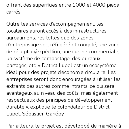
offrant des superficies entre 1000 et 4000 pieds
carrés.
Outre les services d’accompagnement, les
locataires auront accès à des infrastructures
agroalimentaires telles que des zones
d’entreposage sec, réfrigéré et congelé, une zone
de réception/expédition, une cuisine commerciale,
un système de compostage, des bureaux
partagés, etc. « District Lupel est un écosystème
idéal pour des projets d’économie circulaire. Les
entreprises seront donc encouragées à utiliser les
extrants des autres comme intrants, ce qui sera
avantageux au niveau des coûts, mais également
respectueux des principes de développement
durable », explique le cofondateur de District
Lupel, Sébastien Gariépy.
Par ailleurs, le projet est développé de manière à