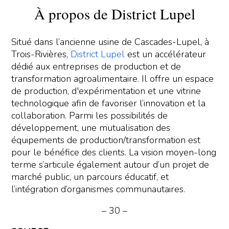
À propos de District Lupel
Situé dans l’ancienne usine de Cascades-Lupel, à
Trois-Rivières,
District Lupel
est un accélérateur
dédié aux entreprises de production et de
transformation agroalimentaire. Il offre un espace
de production, d'expérimentation et une vitrine
technologique afin de favoriser l’innovation et la
collaboration. Parmi les possibilités de
développement, une mutualisation des
équipements de production/transformation est
pour le bénéfice des clients. La vision moyen-long
terme s’articule également autour d’un projet de
marché public, un parcours éducatif, et
l’intégration d’organismes communautaires.
– 30 –