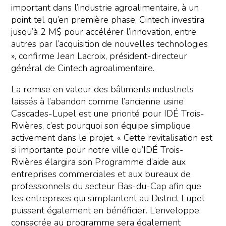
important dans l’industrie agroalimentaire, à un
point tel qu’en première phase, Cintech investira
jusqu’à 2 M$ pour accélérer l’innovation, entre
autres par l’acquisition de nouvelles technologies
», confirme Jean Lacroix, président-directeur
général de Cintech agroalimentaire.
La remise en valeur des bâtiments industriels
laissés à l’abandon comme l’ancienne usine
Cascades-Lupel est une priorité pour IDÉ Trois-
Rivières, c’est pourquoi son équipe s’implique
activement dans le projet. « Cette revitalisation est
si importante pour notre ville qu’IDÉ Trois-
Rivières élargira son Programme d’aide aux
entreprises commerciales et aux bureaux de
professionnels du secteur Bas-du-Cap afin que
les entreprises qui s’implantent au District Lupel
puissent également en bénéficier. L’enveloppe
consacrée au programme sera également