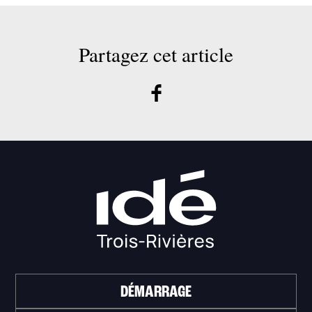
Partagez cet article
DÉMARRAGE