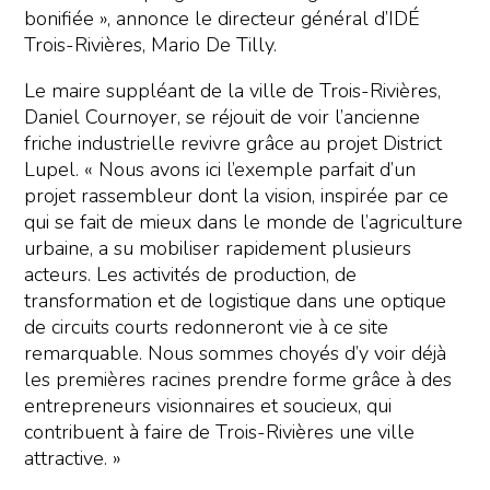
bonifiée », annonce le directeur général d’IDÉ
Trois-Rivières, Mario De Tilly.
Le maire suppléant de la ville de Trois-Rivières,
Daniel Cournoyer, se réjouit de voir l’ancienne
friche industrielle revivre grâce au projet District
Lupel. « Nous avons ici l’exemple parfait d’un
projet rassembleur dont la vision, inspirée par ce
qui se fait de mieux dans le monde de l’agriculture
urbaine, a su mobiliser rapidement plusieurs
acteurs. Les activités de production, de
transformation et de logistique dans une optique
de circuits courts redonneront vie à ce site
remarquable. Nous sommes choyés d’y voir déjà
les premières racines prendre forme grâce à des
entrepreneurs visionnaires et soucieux, qui
contribuent à faire de Trois-Rivières une ville
attractive. »