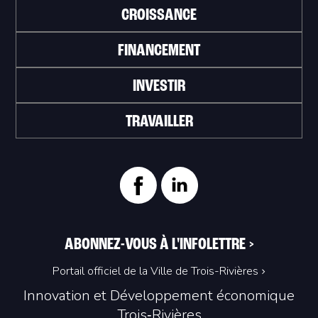
CROISSANCE
FINANCEMENT
INVESTIR
TRAVAILLER
ABONNEZ-VOUS À L'INFOLETTRE
>
Portail officiel de la Ville de Trois-Rivières
Innovation et Développement économique
Trois‑Rivières