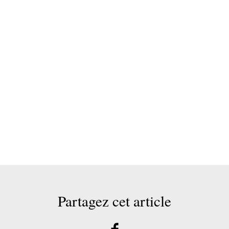
Partagez cet article