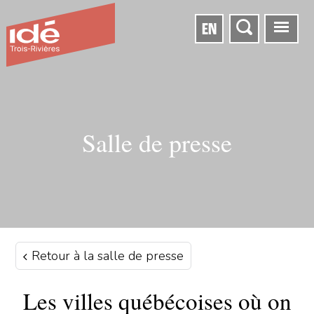
EN
Salle de presse
Retour à la salle de presse
Les villes québécoises où on