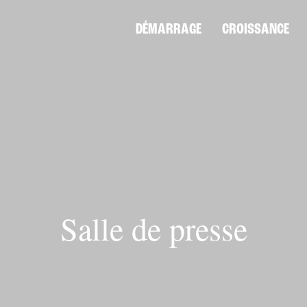
DÉMARRAGE
CROISSANCE
Salle de presse