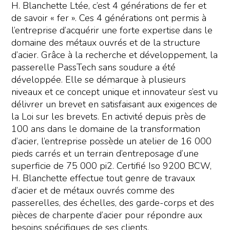
H. Blanchette Ltée, c’est 4 générations de fer et
de savoir « fer ». Ces 4 générations ont permis à
l’entreprise d’acquérir une forte expertise dans le
domaine des métaux ouvrés et de la structure
d’acier. Grâce à la recherche et développement, la
passerelle PassTech sans soudure a été
développée. Elle se démarque à plusieurs
niveaux et ce concept unique et innovateur s’est vu
délivrer un brevet en satisfaisant aux exigences de
la Loi sur les brevets. En activité depuis près de
100 ans dans le domaine de la transformation
d’acier, l’entreprise possède un atelier de 16 000
pieds carrés et un terrain d’entreposage d’une
superficie de 75 000 pi2. Certifié Iso 9200 BCW,
H. Blanchette effectue tout genre de travaux
d’acier et de métaux ouvrés comme des
passerelles, des échelles, des garde-corps et des
pièces de charpente d’acier pour répondre aux
besoins spécifiques de ses clients.