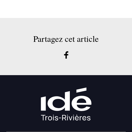
Partagez cet article