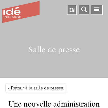
EN
Salle de presse
Retour à la salle de presse
Une nouvelle administration