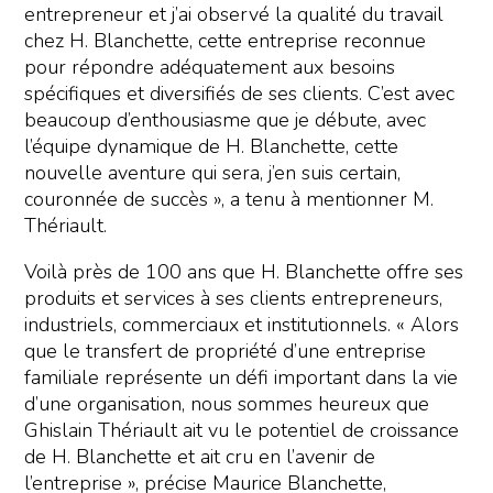
entrepreneur et j’ai observé la qualité du travail
chez H. Blanchette, cette entreprise reconnue
pour répondre adéquatement aux besoins
spécifiques et diversifiés de ses clients. C’est avec
beaucoup d’enthousiasme que je débute, avec
l’équipe dynamique de H. Blanchette, cette
nouvelle aventure qui sera, j’en suis certain,
couronnée de succès », a tenu à mentionner M.
Thériault.
Voilà près de 100 ans que H. Blanchette offre ses
produits et services à ses clients entrepreneurs,
industriels, commerciaux et institutionnels. « Alors
que le transfert de propriété d’une entreprise
familiale représente un défi important dans la vie
d’une organisation, nous sommes heureux que
Ghislain Thériault ait vu le potentiel de croissance
de H. Blanchette et ait cru en l’avenir de
l’entreprise », précise Maurice Blanchette,