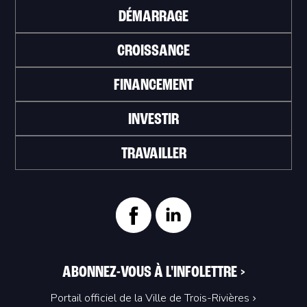
DÉMARRAGE
CROISSANCE
FINANCEMENT
INVESTIR
TRAVAILLER
ABONNEZ-VOUS À L'INFOLETTRE
>
Portail officiel de la Ville de Trois-Rivières