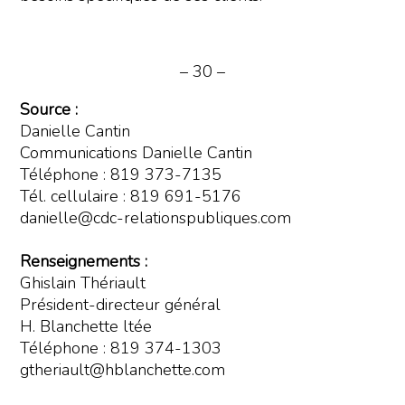
– 30 –
Source :
Danielle Cantin
Communications Danielle Cantin
Téléphone : 819 373-7135
Tél. cellulaire : 819 691-5176
danielle@cdc-relationspubliques.com
Renseignements :
Ghislain Thériault
Président-directeur général
H. Blanchette ltée
Téléphone : 819 374-1303
gtheriault@hblanchette.com