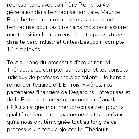
représentant, avec son frère Pierre, la 4e
génération dans l’entreprise familiale. Maurice
Blanchette demeurera d’ailleurs au sein de
l’entreprise pour les prochains mois pour assurer
une transition harmonieuse. L’entreprise, située
dans le parc industriel Gilles-Beaudoin, compte
10 employés.
Tout au long du processus d’acquisition, M.
Thériault a pu compter sur l’appui et les conseils
judicieux de professionnels de talent. « Je tiens à
remercier l’équipe d’IDE Trois-Rivières, nos
partenaires financiers de Desjardins Entreprises et
de la Banque de développement du Canada
(BDC) ainsi que mon mentor-conseiller, pour la
qualité de leur accompagnement et la confiance
qu’ils nous ont témoignée tout au long de ce
processus », a tenu à ajouter M. Thériault.