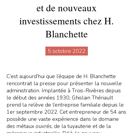
et de nouveaux
investissements chez H.
Blanchette
5 octobre 2022
C’est aujourd’hui que l’équipe de H. Blanchette
rencontrait la presse pour présenter la nouvelle
administration. Implantée à Trois-Rivières depuis
le début des années 1930, Ghislain Thériault
prend la relève de l’entreprise familiale depuis le
1er septembre 2022. Cet entrepreneur de 54 ans
possède une vaste expérience dans le domaine
des métaux ouvrés, de la tuyauterie et de la