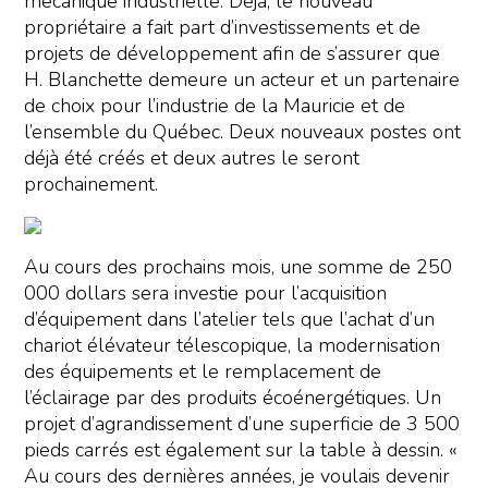
mécanique industrielle. Déjà, le nouveau
propriétaire a fait part d’investissements et de
projets de développement afin de s’assurer que
H. Blanchette demeure un acteur et un partenaire
de choix pour l’industrie de la Mauricie et de
l’ensemble du Québec. Deux nouveaux postes ont
déjà été créés et deux autres le seront
prochainement.
Au cours des prochains mois, une somme de 250
000 dollars sera investie pour l’acquisition
d’équipement dans l’atelier tels que l’achat d’un
chariot élévateur télescopique, la modernisation
des équipements et le remplacement de
l’éclairage par des produits écoénergétiques. Un
projet d’agrandissement d’une superficie de 3 500
pieds carrés est également sur la table à dessin. «
Au cours des dernières années, je voulais devenir