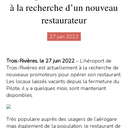
à la recherche d’un nouveau
restaurateur
27 juin 2022
Trois-Rivières, le 27 juin 2022
– L’Aéroport de
Trois-Rivières est actuellement à la recherche de
nouveaux promoteurs pour opérer son restaurant.
Les locaux laissés vacants depuis la fermeture du
Pilote, il y a quelques mois, sont maintenant
disponibles.
Très populaire auprès des usagers de l’aérogare
mais également de la population, le restaurant de