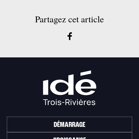
Partagez cet article
DÉMARRAGE