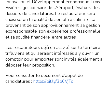
Innovation et Développement économique Trois-
Rivières, gestionnaire de l’Aéroport, évaluera les
dossiers de candidatures. Le restaurateur sera
choisi selon la qualité de son offre culinaire, la
provenant de son approvisionnement, sa gestion
écoresponsable, son expérience professionnelle
et sa solidité financière, entre autres.
Les restaurateurs déjà en activité sur le territoire
trifluviens et qui seraient intéressés à y ouvrir un
comptoir pour emporter sont invités également à
déposer leur proposition.
Pour consulter le document d’appel de
candidatures :
https://bit.ly/3b6VjTo