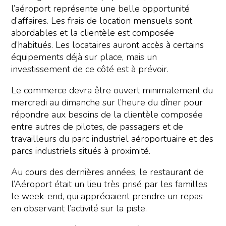
l’aéroport représente une belle opportunité
d’affaires. Les frais de location mensuels sont
abordables et la clientèle est composée
d’habitués. Les locataires auront accès à certains
équipements déjà sur place, mais un
investissement de ce côté est à prévoir.
Le commerce devra être ouvert minimalement du
mercredi au dimanche sur l’heure du dîner pour
répondre aux besoins de la clientèle composée
entre autres de pilotes, de passagers et de
travailleurs du parc industriel aéroportuaire et des
parcs industriels situés à proximité.
Au cours des dernières années, le restaurant de
l’Aéroport était un lieu très prisé par les familles
le week-end, qui appréciaient prendre un repas
en observant l’activité sur la piste.