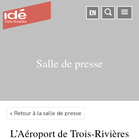
EN
Salle de presse
Retour à la salle de presse
L’Aéroport de Trois-Rivières