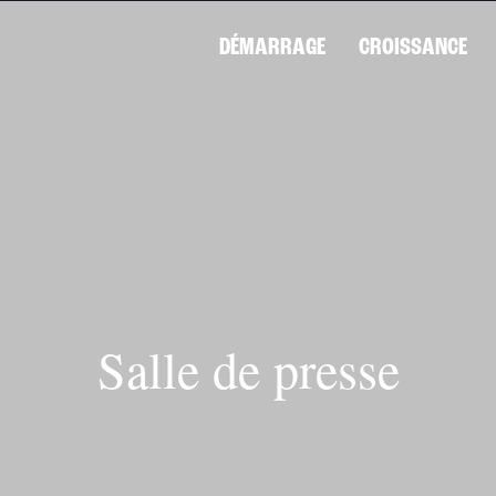
DÉMARRAGE
CROISSANCE
Salle de presse