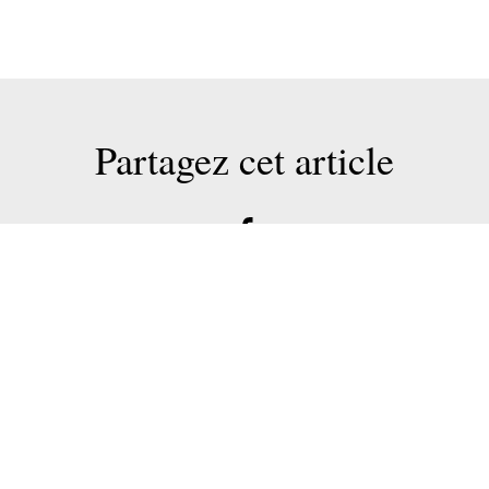
Partagez cet article