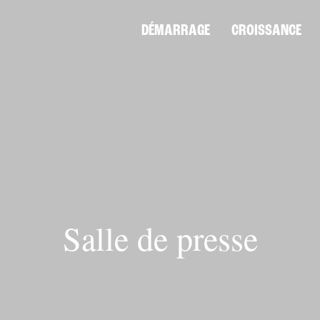
DÉMARRAGE
CROISSANCE
Salle de presse