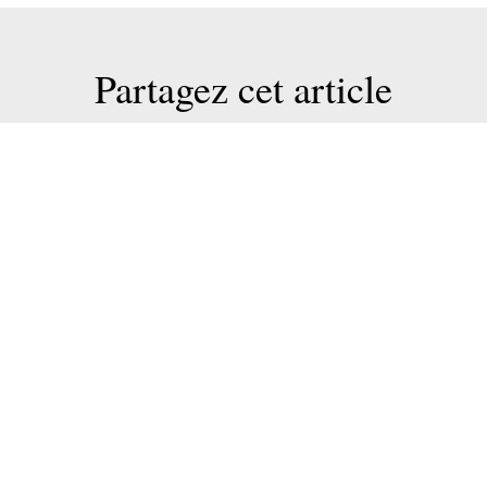
Partagez cet article