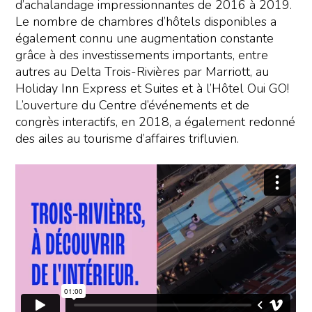
d’achalandage impressionnantes de 2016 à 2019.
Le nombre de chambres d’hôtels disponibles a
également connu une augmentation constante
grâce à des investissements importants, entre
autres au Delta Trois-Rivières par Marriott, au
Holiday Inn Express et Suites et à l’Hôtel Oui GO!
L’ouverture du Centre d’événements et de
congrès interactifs, en 2018, a également redonné
des ailes au tourisme d’affaires trifluvien.