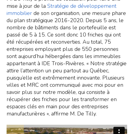
mise à jour de la
Stratégie de développement
immobilier
de son organisation, une mesure phare
du plan stratégique 2016-2020. Depuis 5 ans, le
nombre de bâtiments dans le portefeuille est
passé de 5 à 15. Ce sont donc 10 friches qui ont
été récupérées et reconverties. Au total, 75
entreprises employant plus de 550 personnes
sont aujourd’hui hébergées dans les immeubles
appartenant à IDE Trois-Rivières. « Notre stratégie
attire l’attention un peu partout au Québec,
puisqu’elle est extrêmement innovante. Plusieurs
villes et MRC ont communiqué avec moi pour en
savoir plus sur notre modèle, qui consiste à
récupérer des friches pour les transformer en
espaces clés en main pour des entreprises
manufacturières », affirme M. De Tilly.