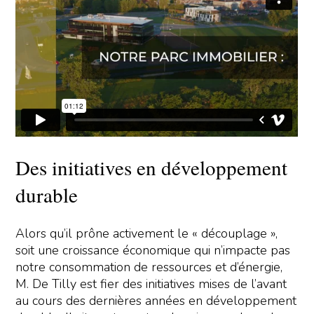
Des initiatives en développement
durable
Alors qu’il prône activement le « découplage »,
soit une croissance économique qui n’impacte pas
notre consommation de ressources et d’énergie,
M. De Tilly est fier des initiatives mises de l’avant
au cours des dernières années en développement