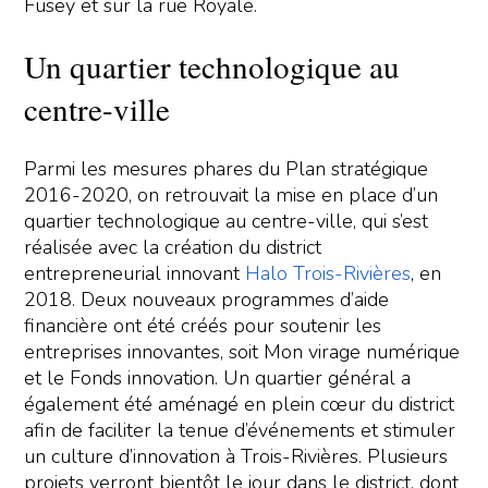
Fusey et sur la rue Royale.
Un quartier technologique au
centre-ville
Parmi les mesures phares du Plan stratégique
2016-2020, on retrouvait la mise en place d’un
quartier technologique au centre-ville, qui s’est
réalisée avec la création du district
entrepreneurial innovant
Halo Trois-Rivières
, en
2018. Deux nouveaux programmes d’aide
financière ont été créés pour soutenir les
entreprises innovantes, soit Mon virage numérique
et le Fonds innovation. Un quartier général a
également été aménagé en plein cœur du district
afin de faciliter la tenue d’événements et stimuler
un culture d’innovation à Trois-Rivières. Plusieurs
projets verront bientôt le jour dans le district, dont