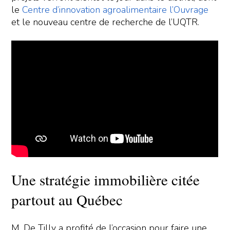
le
Centre d’innovation agroalimentaire l’Ouvrage
et le nouveau centre de recherche de l’UQTR.
Une stratégie immobilière citée
partout au Québec
M. De Tilly a profité de l’occasion pour faire une