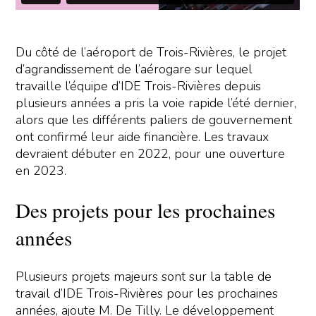
Du côté de l’aéroport de Trois-Rivières, le projet
d’agrandissement de l’aérogare sur lequel
travaille l’équipe d’IDE Trois-Rivières depuis
plusieurs années a pris la voie rapide l’été dernier,
alors que les différents paliers de gouvernement
ont confirmé leur aide financière. Les travaux
devraient débuter en 2022, pour une ouverture
en 2023.
Des projets pour les prochaines
années
Plusieurs projets majeurs sont sur la table de
travail d’IDE Trois-Rivières pour les prochaines
années, ajoute M. De Tilly. Le développement