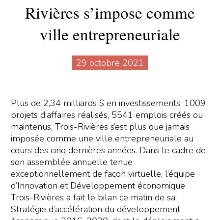
Rivières s’impose comme
ville entrepreneuriale
29 octobre 2021
Plus de 2,34 milliards $ en investissements, 1009
projets d’affaires réalisés, 5541 emplois créés ou
maintenus, Trois-Rivières s’est plus que jamais
imposée comme une ville entrepreneuriale au
cours des cinq dernières années. Dans le cadre de
son assemblée annuelle tenue
exceptionnellement de façon virtuelle, l’équipe
d’Innovation et Développement économique
Trois-Rivières a fait le bilan ce matin de sa
Stratégie d’accélération du développement