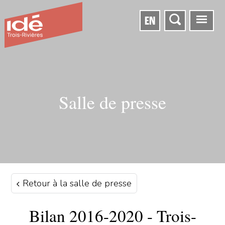
EN
Salle de presse
Retour à la salle de presse
Bilan 2016-2020 - Trois-