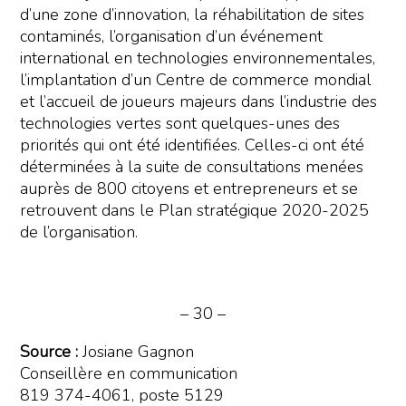
d’une zone d’innovation, la réhabilitation de sites
contaminés, l’organisation d’un événement
international en technologies environnementales,
l’implantation d’un Centre de commerce mondial
et l’accueil de joueurs majeurs dans l’industrie des
technologies vertes sont quelques-unes des
priorités qui ont été identifiées. Celles-ci ont été
déterminées à la suite de consultations menées
auprès de 800 citoyens et entrepreneurs et se
retrouvent dans le Plan stratégique 2020-2025
de l’organisation.
– 30 –
Source :
Josiane Gagnon
Conseillère en communication
819 374-4061, poste 5129