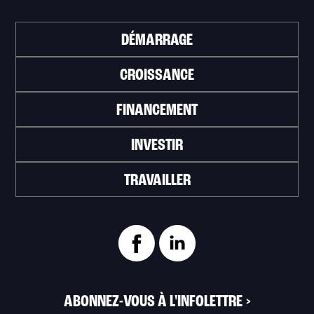
DÉMARRAGE
CROISSANCE
FINANCEMENT
INVESTIR
TRAVAILLER
ABONNEZ-VOUS À L'INFOLETTRE
>