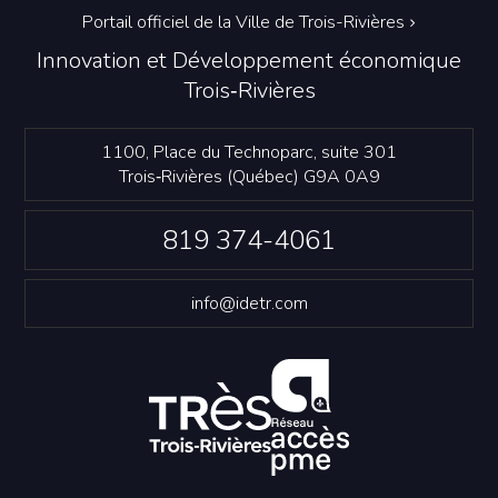
Portail officiel de la Ville de Trois-Rivières
Innovation et Développement économique
Trois‑Rivières
1100, Place du Technoparc, suite 301
Trois‑Rivières (Québec) G9A 0A9
819 374-4061
info@idetr.com