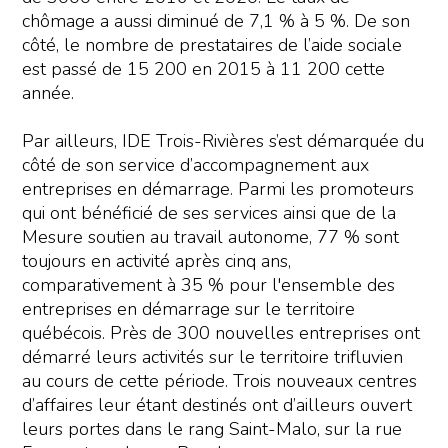
chômage a aussi diminué de 7,1 % à 5 %. De son
côté, le nombre de prestataires de l’aide sociale
est passé de 15 200 en 2015 à 11 200 cette
année.
Par ailleurs, IDE Trois-Rivières s’est démarquée du
côté de son service d’accompagnement aux
entreprises en démarrage. Parmi les promoteurs
qui ont bénéficié de ses services ainsi que de la
Mesure soutien au travail autonome, 77 % sont
toujours en activité après cinq ans,
comparativement à 35 % pour l'ensemble des
entreprises en démarrage sur le territoire
québécois. Près de 300 nouvelles entreprises ont
démarré leurs activités sur le territoire trifluvien
au cours de cette période. Trois nouveaux centres
d’affaires leur étant destinés ont d’ailleurs ouvert
leurs portes dans le rang Saint-Malo, sur la rue