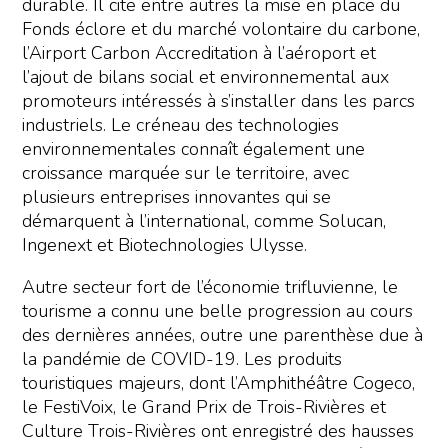
durable. Il cite entre autres la mise en place du
Fonds éclore et du marché volontaire du carbone,
l’Airport Carbon Accreditation à l’aéroport et
l’ajout de bilans social et environnemental aux
promoteurs intéressés à s’installer dans les parcs
industriels. Le créneau des technologies
environnementales connaît également une
croissance marquée sur le territoire, avec
plusieurs entreprises innovantes qui se
démarquent à l’international, comme Solucan,
Ingenext et Biotechnologies Ulysse.
Autre secteur fort de l’économie trifluvienne, le
tourisme a connu une belle progression au cours
des dernières années, outre une parenthèse due à
la pandémie de COVID-19. Les produits
touristiques majeurs, dont l’Amphithéâtre Cogeco,
le FestiVoix, le Grand Prix de Trois-Rivières et
Culture Trois-Rivières ont enregistré des hausses