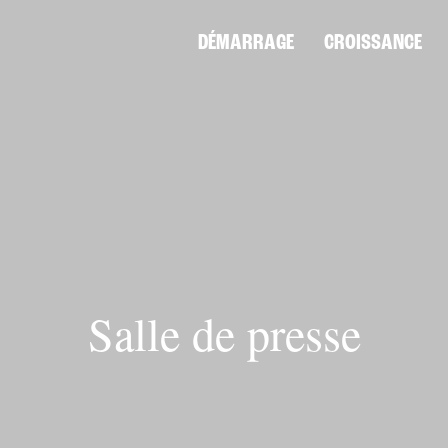
DÉMARRAGE
CROISSANCE
Salle de presse