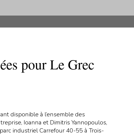
lées pour Le Grec
ant disponible à l’ensemble des
treprise, Ioanna et Dimitris Yannopoulos,
parc industriel Carrefour 40-55 à Trois-