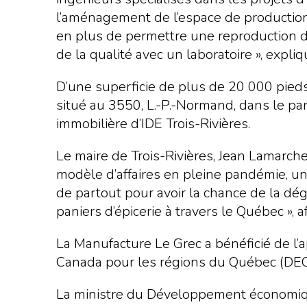
l’aménagement de l’espace de production
en plus de permettre une reproduction d
de la qualité avec un laboratoire », expl
D’une superficie de plus de 20 000 pieds
situé au 3550, L.-P.-Normand, dans le par
immobilière d’IDE Trois-Rivières.
Le maire de Trois-Rivières, Jean Lamarche
modèle d’affaires en pleine pandémie, un 
de partout pour avoir la chance de la dégu
paniers d’épicerie à travers le Québec », 
La Manufacture Le Grec a bénéficié de l
Canada pour les régions du Québec (DEC
La ministre du Développement économique