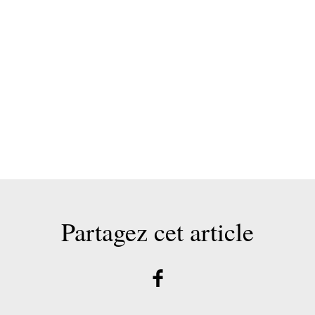
Partagez cet article