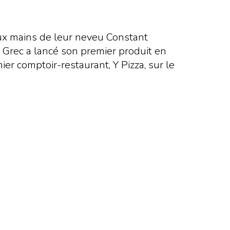
aux mains de leur neveu Constant
 Grec a lancé son premier produit en
er comptoir-restaurant, Y Pizza, sur le