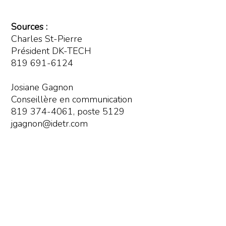
Sources :
Charles St-Pierre
Président DK-TECH
819 691-6124
Josiane Gagnon
Conseillère en communication
819 374-4061, poste 5129
jgagnon@idetr.com