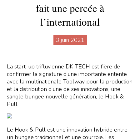
fait une percée à
l’international
3 juin 2021
La start-up trifluvienne DK-TECH est fière de
confirmer la signature d’une importante entente
avec la multinationale Toolway pour la production
et la distribution d’une de ses innovations, une
sangle bungee nouvelle génération, le Hook &
Pull.
Le Hook & Pull est une innovation hybride entre
un bungee traditionnel et une courroie. Les