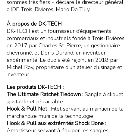
sommes très fiers », déclare le directeur général
d’IDE Trois-Rivières, Mario De Tilly.
À propos de DK-TECH
DK-TECH est un fournisseur d’équipements
commerciaux et industriels fondé à Trois-Rivières
en 2017 par Charles St-Pierre, un gestionnaire
chevronné, et Denis Durand, un inventeur
expérimenté. Le duo a été rejoint en 2018 par
Michel Roy, propriétaire d’un atelier d’usinage et
inventeur.
Les produits DK-TECH :
The Ultimate Ratchet Tiedown :
Sangle à cliquet
ajustable et rétractable
Hook & Pull Net :
Filet servant au maintien de la
marchandise muni de la technologie
Hook & Pull aux extrémités Shock Bone :
Amortisseur servant à équiper les sangles