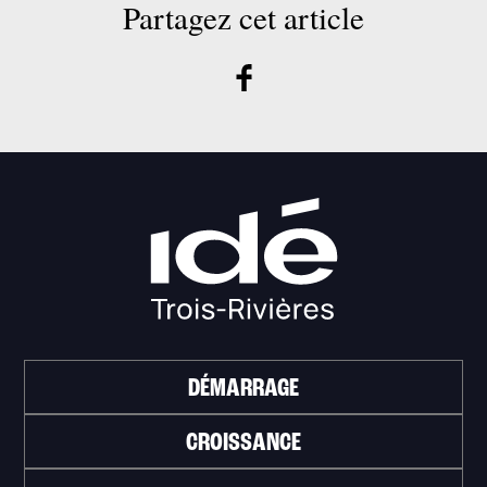
Partagez cet article
DÉMARRAGE
CROISSANCE