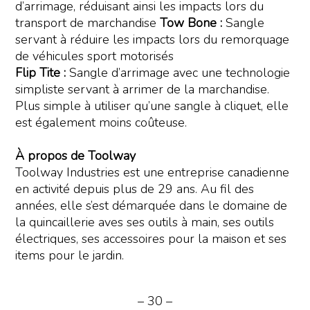
d’arrimage, réduisant ainsi les impacts lors du
transport de marchandise
Tow Bone :
Sangle
servant à réduire les impacts lors du remorquage
de véhicules sport motorisés
Flip Tite :
Sangle d’arrimage avec une technologie
simpliste servant à arrimer de la marchandise.
Plus simple à utiliser qu’une sangle à cliquet, elle
est également moins coûteuse.
À propos de Toolway
Toolway Industries est une entreprise canadienne
en activité depuis plus de 29 ans. Au fil des
années, elle s’est démarquée dans le domaine de
la quincaillerie aves ses outils à main, ses outils
électriques, ses accessoires pour la maison et ses
items pour le jardin.
– 30 –