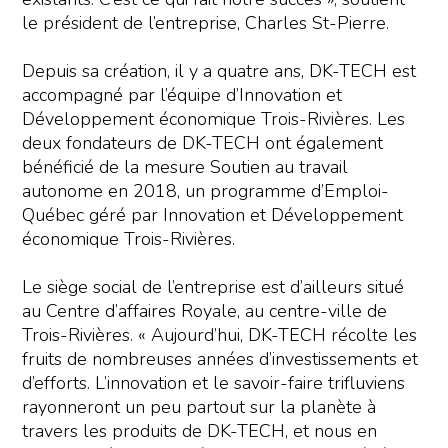
le président de l’entreprise, Charles St-Pierre.
Depuis sa création, il y a quatre ans, DK-TECH est
accompagné par l’équipe d’Innovation et
Développement économique Trois-Rivières. Les
deux fondateurs de DK-TECH ont également
bénéficié de la mesure Soutien au travail
autonome en 2018, un programme d’Emploi-
Québec géré par Innovation et Développement
économique Trois-Rivières.
Le siège social de l’entreprise est d’ailleurs situé
au Centre d’affaires Royale, au centre-ville de
Trois-Rivières. « Aujourd’hui, DK-TECH récolte les
fruits de nombreuses années d’investissements et
d’efforts. L’innovation et le savoir-faire trifluviens
rayonneront un peu partout sur la planète à
travers les produits de DK-TECH, et nous en