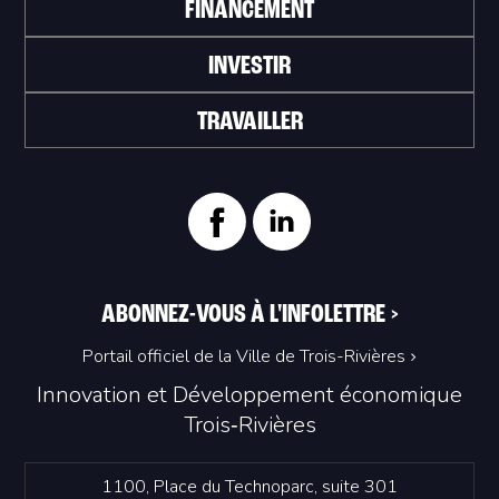
FINANCEMENT
INVESTIR
TRAVAILLER
ABONNEZ-VOUS À L'INFOLETTRE
>
Portail officiel de la Ville de Trois-Rivières
Innovation et Développement économique
Trois‑Rivières
1100, Place du Technoparc, suite 301