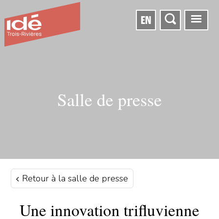
EN
Salle de presse
Retour à la salle de presse
Une innovation trifluvienne