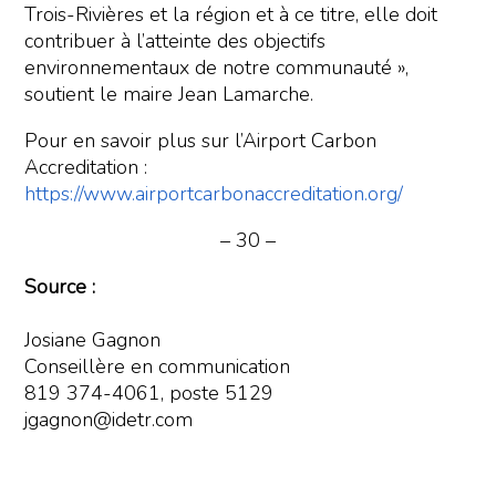
Trois-Rivières et la région et à ce titre, elle doit
contribuer à l’atteinte des objectifs
environnementaux de notre communauté »,
soutient le maire Jean Lamarche.
Pour en savoir plus sur l’Airport Carbon
Accreditation :
https://www.airportcarbonaccreditation.org/
– 30 –
Source :
Josiane Gagnon
Conseillère en communication
819 374-4061, poste 5129
jgagnon@idetr.com