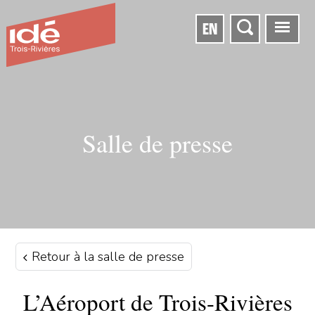
EN
Salle de presse
Retour à la salle de presse
L’Aéroport de Trois-Rivières