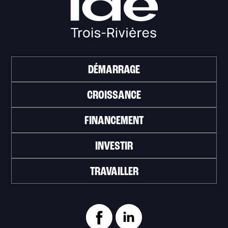
DÉMARRAGE
CROISSANCE
FINANCEMENT
INVESTIR
TRAVAILLER