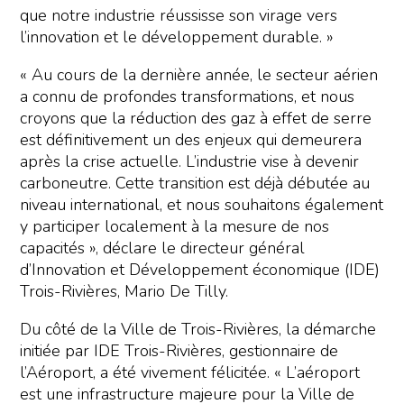
que notre industrie réussisse son virage vers
l’innovation et le développement durable. »
« Au cours de la dernière année, le secteur aérien
a connu de profondes transformations, et nous
croyons que la réduction des gaz à effet de serre
est définitivement un des enjeux qui demeurera
après la crise actuelle. L’industrie vise à devenir
carboneutre. Cette transition est déjà débutée au
niveau international, et nous souhaitons également
y participer localement à la mesure de nos
capacités », déclare le directeur général
d’Innovation et Développement économique (IDE)
Trois-Rivières, Mario De Tilly.
Du côté de la Ville de Trois-Rivières, la démarche
initiée par IDE Trois-Rivières, gestionnaire de
l’Aéroport, a été vivement félicitée. « L’aéroport
est une infrastructure majeure pour la Ville de