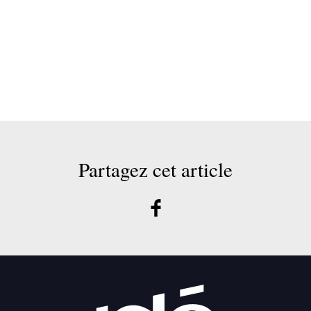
Partagez cet article