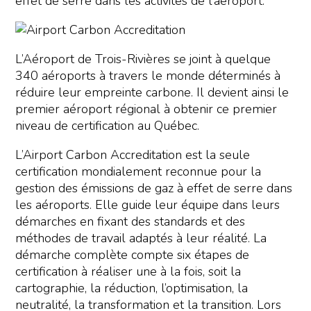
effet de serre dans les activités de l’aéroport.
L’Aéroport de Trois-Rivières se joint à quelque
340 aéroports à travers le monde déterminés à
réduire leur empreinte carbone. Il devient ainsi le
premier aéroport régional à obtenir ce premier
niveau de certification au Québec.
L’Airport Carbon Accreditation est la seule
certification mondialement reconnue pour la
gestion des émissions de gaz à effet de serre dans
les aéroports. Elle guide leur équipe dans leurs
démarches en fixant des standards et des
méthodes de travail adaptés à leur réalité. La
démarche complète compte six étapes de
certification à réaliser une à la fois, soit la
cartographie, la réduction, l’optimisation, la
neutralité, la transformation et la transition. Lors