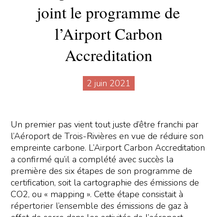
joint le programme de
l’Airport Carbon
Accreditation
2 juin 2021
Un premier pas vient tout juste d’être franchi par
l’Aéroport de Trois-Rivières en vue de réduire son
empreinte carbone. L’Airport Carbon Accreditation
a confirmé qu’il a complété avec succès la
première des six étapes de son programme de
certification, soit la cartographie des émissions de
CO2, ou « mapping ». Cette étape consistait à
répertorier l’ensemble des émissions de gaz à