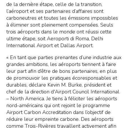
de la dernière étape, celle de la transition,
l’aéroport et ses partenaires d’affaires sont
carboneutres et toutes les émissions impossibles
à éliminer sont pleinement compensées. Seuls
trois aéroports dans le monde ont réussi cette
ultime étape, soit Aeroporti di Roma, Delhi
International Airport et Dallas Airport.
« En tant que parties prenantes d’une industrie aux
grandes ambitions, les aéroports tiennent à faire
leur part afin d’être de bons partenaires, en plus
de promouvoir les pratiques écoresponsables et
durables, déclare Kevin M. Burke, président et
chef de la direction d'Airport Council International
– North America. Je tiens à féliciter les aéroports
nord-américains qui ont rejoint le programme
Airport Carbon Accreditation dans l’objectif de
réduire leur empreinte carbone. Des aéroports
comme Trois-Rivières travaillent activement afin